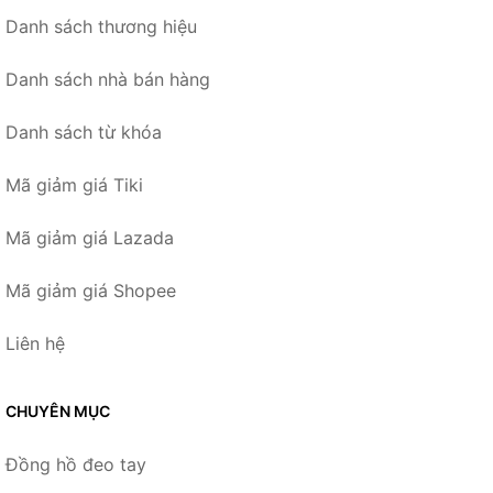
Danh sách thương hiệu
Danh sách nhà bán hàng
Danh sách từ khóa
Mã giảm giá Tiki
Mã giảm giá Lazada
Mã giảm giá Shopee
Liên hệ
CHUYÊN MỤC
Đồng hồ đeo tay