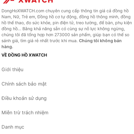
DongHoXWATCH.com chuyên cung cấp thông tin giá cả đồng hồ
Nam, Nữ, Trẻ em, Đồng hồ cơ tự động, đồng hồ thông minh, đồng
hồ thể thao, đo sức khỏe, pin điện tử, treo tường, để bàn, phụ kiện
đồng hồ... Bằng khả năng sẵn có cùng sự nỗ lực không ngừng,
chúng tôi đã tổng hợp hơn 273000 sản phẩm, giúp bạn có thể so
sánh giá, tìm giá rẻ nhất trước khi mua.
Chúng tôi không bán
hàng.
VỀ ĐỒNG HỒ XWATCH
Giới thiệu
Chính sách bảo mật
Điều khoản sử dụng
Miễn trừ trách nhiệm
Danh mục