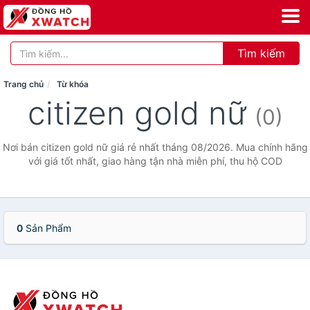
Tìm kiếm
Trang chủ
Từ khóa
citizen gold nữ
(0)
Nơi bán citizen gold nữ giá rẻ nhất tháng 08/2026. Mua chính hãng
với giá tốt nhất, giao hàng tận nhà miễn phí, thu hộ COD
0
Sản Phẩm