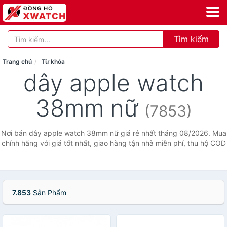
Tìm kiếm
Trang chủ
Từ khóa
dây apple watch
38mm nữ
(7853)
Nơi bán dây apple watch 38mm nữ giá rẻ nhất tháng 08/2026. Mua
chính hãng với giá tốt nhất, giao hàng tận nhà miễn phí, thu hộ COD
7.853
Sản Phẩm