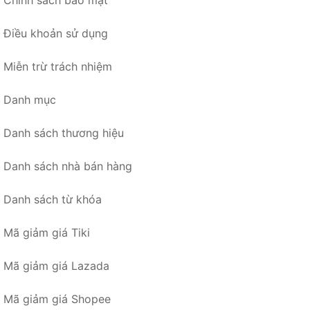
Chính sách bảo mật
Điều khoản sử dụng
Miễn trừ trách nhiệm
Danh mục
Danh sách thương hiệu
Danh sách nhà bán hàng
Danh sách từ khóa
Mã giảm giá Tiki
Mã giảm giá Lazada
Mã giảm giá Shopee