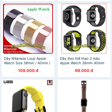
Dây Milanese Loop Apple
Dây đeo thể thao 2 màu
Watch Size 38mm / 40mm /
Apple Watch 38mm 40mm
42mm / 44mm
109.000 đ
69.000 đ