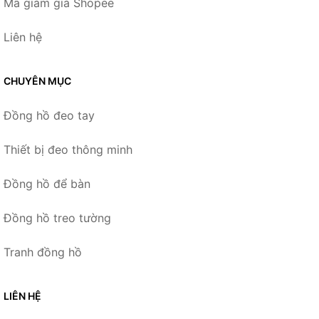
Mã giảm giá Shopee
Liên hệ
CHUYÊN MỤC
Đồng hồ đeo tay
Thiết bị đeo thông minh
Đồng hồ để bàn
Đồng hồ treo tường
Tranh đồng hồ
LIÊN HỆ