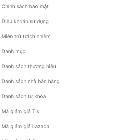
Chính sách bảo mật
Điều khoản sử dụng
Miễn trừ trách nhiệm
Danh mục
Danh sách thương hiệu
Danh sách nhà bán hàng
Danh sách từ khóa
Mã giảm giá Tiki
Mã giảm giá Lazada