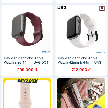
Apple Watch
Dây đeo dành cho Apple
Dây đeo dành cho Apple
Watch size 44mm UAG DOT
Watch 42mm & 44mm UAG
Silicone
DOT Silicone
299.000 đ
712.000 đ