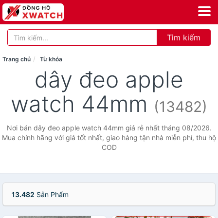
Tìm kiếm
Trang chủ
Từ khóa
dây đeo apple
watch 44mm
(13482)
Nơi bán dây đeo apple watch 44mm giá rẻ nhất tháng 08/2026.
Mua chính hãng với giá tốt nhất, giao hàng tận nhà miễn phí, thu hộ
COD
13.482
Sản Phẩm