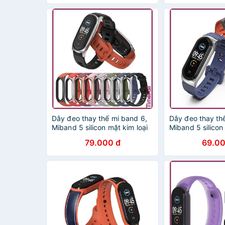
NYLON PLUS
loop CS
Dây đeo thay thế mi band 6,
Dây đeo thay th
Miband 5 silicon mặt kim loại
Miband 5 silicon
PLUS - CLASSIC, dây đeo mi
CS chính hãng 
79.000 đ
69.00
band 5, miband 6 chính hãng
đeo mi band 5, 
MIJOBS
MIJOBS