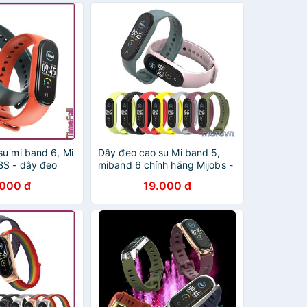
su mi band 6, Mi
Dây đeo cao su Mi band 5,
S - dây đeo
miband 6 chính hãng Mijobs -
and 5, miband 6
dây đeo cao su thay thế mi
.000 đ
19.000 đ
 hãng MIJOBS
band 6, miband 5 (Mijobs)