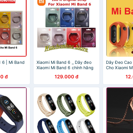
 6 | Mi Band
Xiaomi Mi Band 6 _ Dây đeo
Dây Đeo Cao
Xiaomi Mi Band 6 chính hãng
Cho Xiaomi M
Xiaomi
Band 5 / Mib
0 đ
129.000 đ
12
6 NFC { Dây 