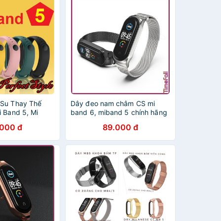
 Su Thay Thế
Dây đeo nam châm CS mi
i Band 5, Mi
band 6, miband 5 chính hãng
and 6 - Mi band
MIJOBS, dây đeo thay thế mi
.000 đ
89.000 đ
10k }
band 5, mi band 6 viền cong
CS