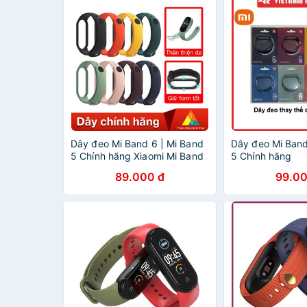
Dây đeo Mi Band 6 | Mi Band
Dây đeo Mi Band
5 Chính hãng Xiaomi Mi Band
5 Chính hãng
89.000 đ
99.00