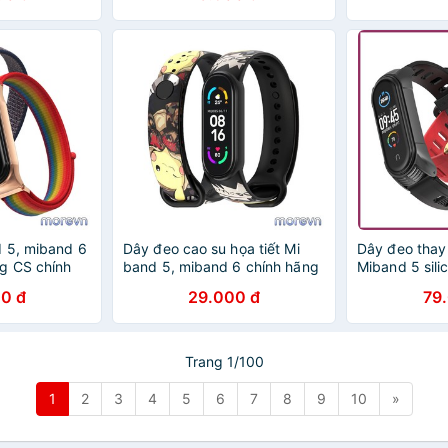
(Mijobs)
 5, miband 6
Dây đeo cao su họa tiết Mi
Dây đeo thay
g CS chính
band 5, miband 6 chính hãng
Miband 5 sili
y đeo thay thế
Mijobs - dây đeo thay thế mi
vân TF chính
0 đ
29.000 đ
79
and 5 NYLON
band 6, miband 5 họa tiết
dây đeo mi b
Mijobs
MIJOBS
Trang 1/100
1
2
3
4
5
6
7
8
9
10
»