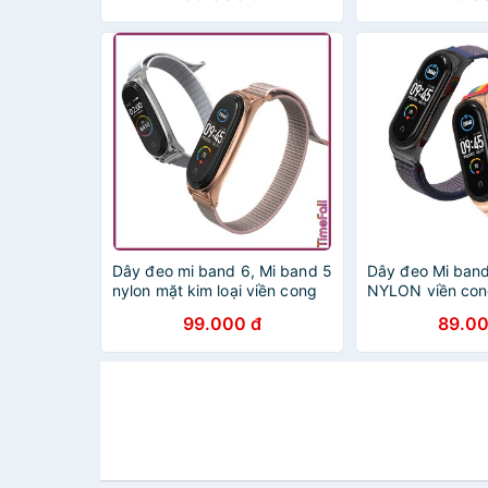
Dây đeo mi band 6, Mi band 5
Dây đeo Mi band
nylon mặt kim loại viền cong
NYLON viền con
PLUS MIJOBS, dây đeo thay
hãng Mijobs, dâ
99.000 đ
89.00
thế miband 5, miband 6 nylon
mi band 6, mib
PLUS
CS (Mijobs)