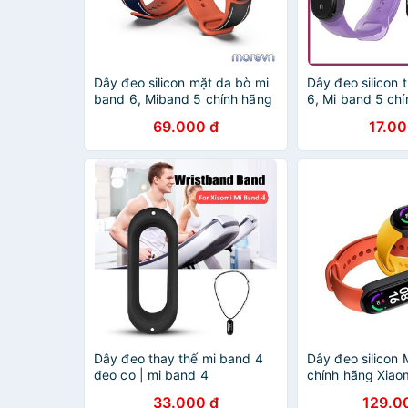
Dây đeo silicon mặt da bò mi
Dây đeo silicon 
band 6, Miband 5 chính hãng
6, Mi band 5 ch
MIJOBS, dây đeo thay thế mi
MIJOBS - dây đe
69.000 đ
17.00
band 5, miband 6 da bò
miband 5, miba
bản trong suốt
Dây đeo thay thế mi band 4
Dây đeo silicon 
đeo co | mi band 4
chính hãng Xiao
silicon thay thế
33.000 đ
129.0