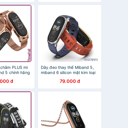
(Mijobs)
 châm PLUS mi
Dây đeo thay thế Miband 5,
nd 5 chính hãng
miband 6 silicon mặt kim loại
đeo thay thế mi
PLUS, CLASSIC chính hãng
.000 đ
79.000 đ
nd 6 milanese
MIJOBS - dây đeo mi band 6,
mi band 5