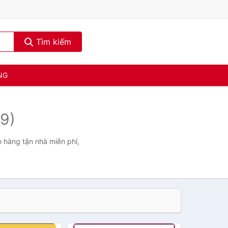
Tìm kiếm
NG
9)
o hàng tận nhà miễn phí,