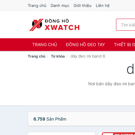
Trang chủ
Danh mục
Giới thiệu
Liên hệ
TRANG CHỦ
ĐỒNG HỒ ĐEO TAY
THIẾT BỊ
dây đeo mi band 6
Trang chủ
Từ khóa
d
Nơi bán dây đeo mi band
6.759
Sản Phẩm