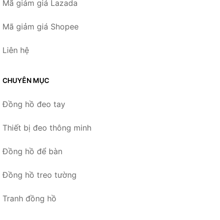
Mã giảm giá Lazada
Mã giảm giá Shopee
Liên hệ
CHUYÊN MỤC
Đồng hồ đeo tay
Thiết bị đeo thông minh
Đồng hồ để bàn
Đồng hồ treo tường
Tranh đồng hồ