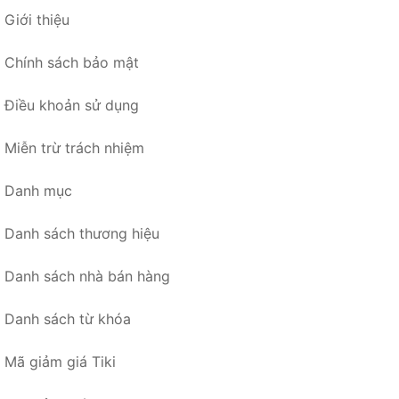
Giới thiệu
Chính sách bảo mật
Điều khoản sử dụng
Miễn trừ trách nhiệm
Danh mục
Danh sách thương hiệu
Danh sách nhà bán hàng
Danh sách từ khóa
Mã giảm giá Tiki