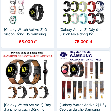
[Galaxy Watch Active 2] Ốp
[Galaxy Active 2] Dây đeo
Silicon Đồng Hồ Samsung
Silicon Nike đồng hồ
Galaxy Watch Active 2
Samsung Galaxy Watch
65.000 đ
75.000 đ
Active 2
[Galaxy Watch Active 2] Dây
[Galaxy Watch Active 2] Dây
d a phong cách đồng hồ
đeo vải da cho Samsung