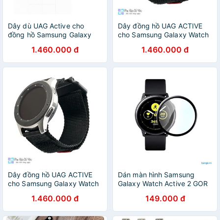
Dây dù UAG Active cho
Dây đồng hồ UAG ACTIVE
đồng hồ Samsung Galaxy
cho Samsung Galaxy Watch
Watch
42mm
1.460.000 đ
1.460.000 đ
Dây đồng hồ UAG ACTIVE
Dán màn hình Samsung
cho Samsung Galaxy Watch
Galaxy Watch Active 2 GOR
46mm
(Hộp 2 miếng)
1.460.000 đ
149.000 đ