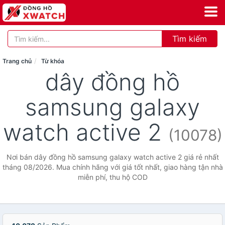
Tìm kiếm
Trang chủ
Từ khóa
dây đồng hồ
samsung galaxy
watch active 2
(10078)
Nơi bán dây đồng hồ samsung galaxy watch active 2 giá rẻ nhất
tháng 08/2026. Mua chính hãng với giá tốt nhất, giao hàng tận nhà
miễn phí, thu hộ COD