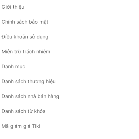
Giới thiệu
Chính sách bảo mật
Điều khoản sử dụng
Miễn trừ trách nhiệm
Danh mục
Danh sách thương hiệu
Danh sách nhà bán hàng
Danh sách từ khóa
Mã giảm giá Tiki