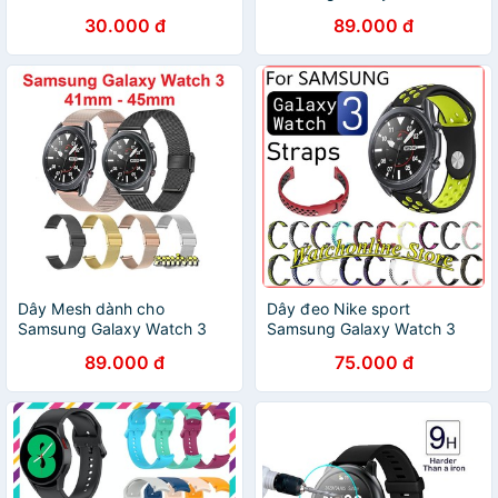
41mm / 45mm
30.000 đ
89.000 đ
Dây Mesh dành cho
Dây đeo Nike sport
Samsung Galaxy Watch 3
Samsung Galaxy Watch 3
41mm / 45mm
41mm / 45mm
89.000 đ
75.000 đ