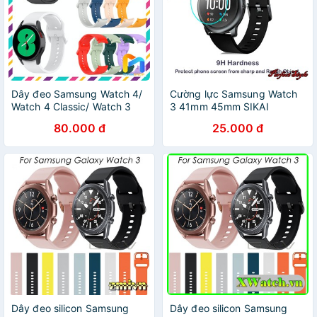
Dây đeo Samsung Watch 4/
Cường lực Samsung Watch
Watch 4 Classic/ Watch 3
3 41mm 45mm SIKAI
41mm - Khóa phẳng
80.000 đ
25.000 đ
Dây đeo silicon Samsung
Dây đeo silicon Samsung