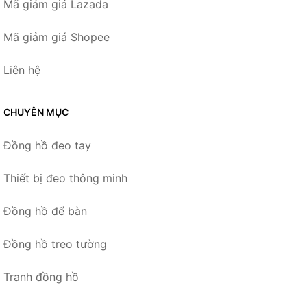
Mã giảm giá Lazada
Mã giảm giá Shopee
Liên hệ
CHUYÊN MỤC
Đồng hồ đeo tay
Thiết bị đeo thông minh
Đồng hồ để bàn
Đồng hồ treo tường
Tranh đồng hồ