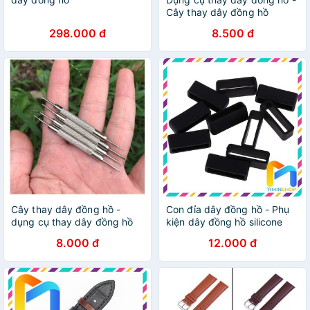
Cây thay dây đồng hồ
298.000 đ
8.500 đ
Cây thay dây đồng hồ -
Con đỉa dây đồng hồ - Phụ
dụng cụ thay dây đồng hồ
kiện dây đồng hồ silicone
8.000 đ
12.000 đ