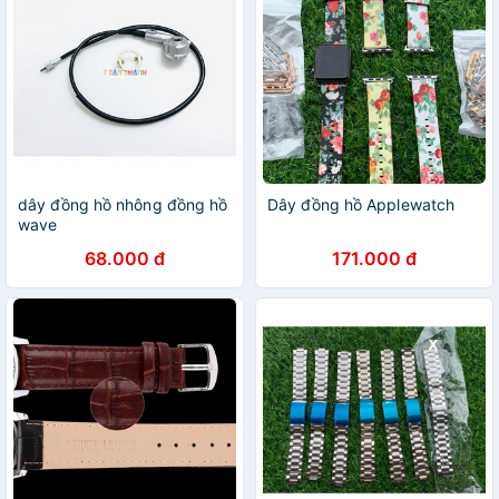
dây đồng hồ nhông đồng hồ
Dây đồng hồ Applewatch
wave
68.000 đ
171.000 đ