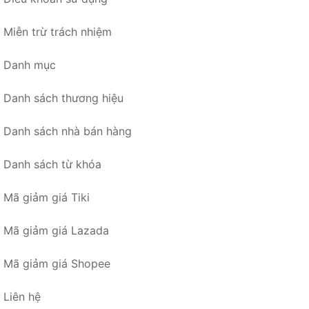
Miễn trừ trách nhiệm
Danh mục
Danh sách thương hiệu
Danh sách nhà bán hàng
Danh sách từ khóa
Mã giảm giá Tiki
Mã giảm giá Lazada
Mã giảm giá Shopee
Liên hệ