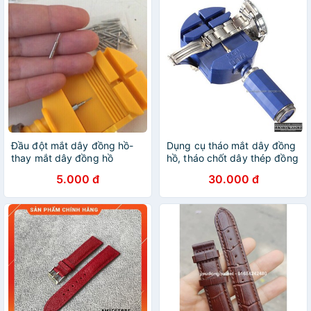
Đầu đột mắt dây đồng hồ-
Dụng cụ tháo mắt dây đồng
thay mắt dây đồng hồ
hồ, tháo chốt dây thép đồng
chuyên dụng
hồ
5.000 đ
30.000 đ