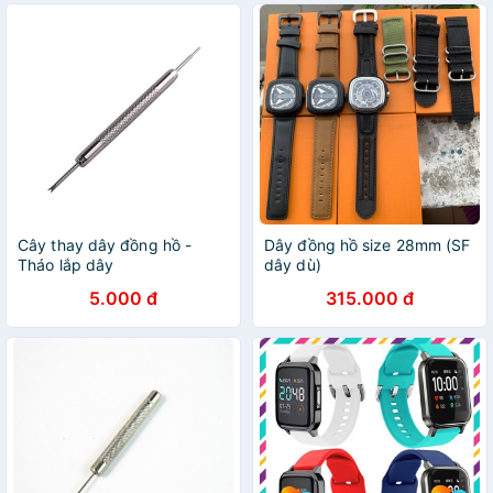
Cây thay dây đồng hồ -
Dây đồng hồ size 28mm (SF
Tháo lắp dây
dây dù)
5.000 đ
315.000 đ