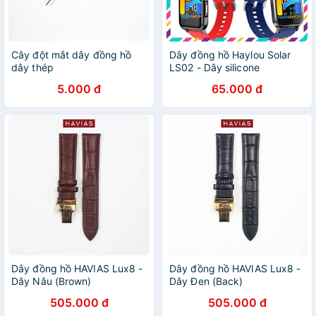
Cây đột mắt dây đồng hồ
Dây đồng hồ Haylou Solar
dây thép
LS02 - Dây silicone
5.000 đ
65.000 đ
Dây đồng hồ HAVIAS Lux8 -
Dây đồng hồ HAVIAS Lux8 -
Dây Nâu (Brown)
Dây Đen (Back)
505.000 đ
505.000 đ