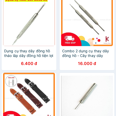
Dụng cụ thay dây đồng hồ
Combo 2 dụng cụ thay dây
tháo lắp dây đồng hồ tiện lợi
đồng hồ - Cây thay dây
đồng hồ
6.400 đ
16.000 đ