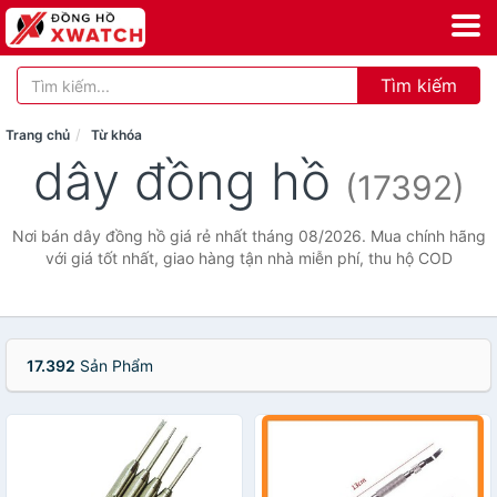
Tìm kiếm
Trang chủ
Từ khóa
dây đồng hồ
(17392)
Nơi bán dây đồng hồ giá rẻ nhất tháng 08/2026. Mua chính hãng
với giá tốt nhất, giao hàng tận nhà miễn phí, thu hộ COD
17.392
Sản Phẩm