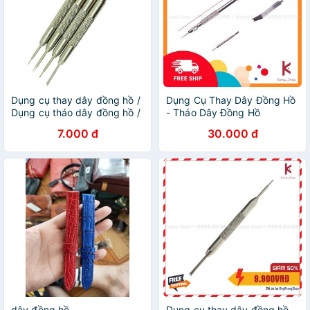
Dụng cụ thay dây đồng hồ /
Dụng Cụ Thay Dây Đồng Hồ
Dụng cụ tháo dây đồng hồ /
- Tháo Dây Đồng Hồ
Tool thay dây đồng hồ
7.000 đ
30.000 đ
dây đồng hồ
Dụng cụ thay dây đồng hồ -