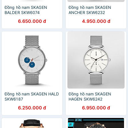
Đồng hồ nam SKAGEN
Đồng hồ nam SKAGEN
BALDER SKW6074
ANCHER SKW6232
6.650.000 đ
4.950.000 đ
Đồng hồ nam SKAGEN HALD
Đồng hồ nam SKAGEN
SKW6187
HAGEN SKW6242
6.250.000 đ
6.950.000 đ