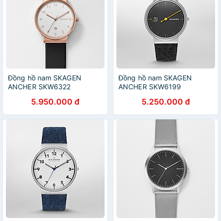
Đồng hồ nam SKAGEN
Đồng hồ nam SKAGEN
ANCHER SKW6322
ANCHER SKW6199
5.950.000 đ
5.250.000 đ