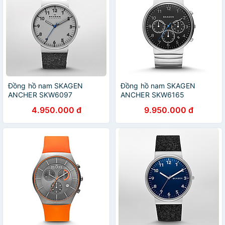
Đồng hồ nam SKAGEN
Đồng hồ nam SKAGEN
ANCHER SKW6097
ANCHER SKW6165
4.950.000 đ
9.950.000 đ