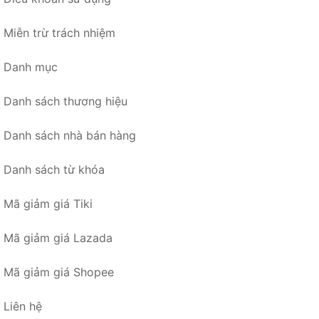
Miễn trừ trách nhiệm
Danh mục
Danh sách thương hiệu
Danh sách nhà bán hàng
Danh sách từ khóa
Mã giảm giá Tiki
Mã giảm giá Lazada
Mã giảm giá Shopee
Liên hệ