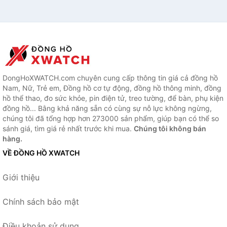
DongHoXWATCH.com chuyên cung cấp thông tin giá cả đồng hồ
Nam, Nữ, Trẻ em, Đồng hồ cơ tự động, đồng hồ thông minh, đồng
hồ thể thao, đo sức khỏe, pin điện tử, treo tường, để bàn, phụ kiện
đồng hồ... Bằng khả năng sẵn có cùng sự nỗ lực không ngừng,
chúng tôi đã tổng hợp hơn 273000 sản phẩm, giúp bạn có thể so
sánh giá, tìm giá rẻ nhất trước khi mua.
Chúng tôi không bán
hàng.
VỀ ĐỒNG HỒ XWATCH
Giới thiệu
Chính sách bảo mật
Điều khoản sử dụng