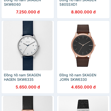
SKW6060
580SSXD1
7.250.000 đ
8.800.000 đ
Đồng hồ nam SKAGEN
Đồng hồ nam SKAGEN
HAGEN SKW6335
JORN SKW6330
5.650.000 đ
4.650.000 đ