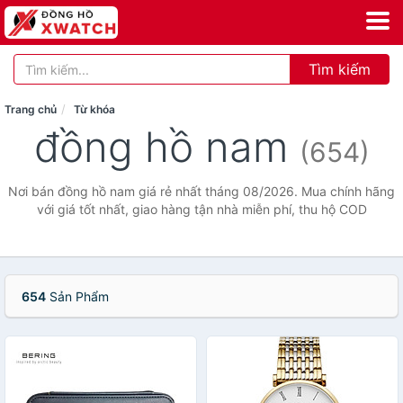
Tìm kiếm
Trang chủ
Từ khóa
đồng hồ nam
(654)
Nơi bán đồng hồ nam giá rẻ nhất tháng 08/2026. Mua chính hãng
với giá tốt nhất, giao hàng tận nhà miễn phí, thu hộ COD
654
Sản Phẩm