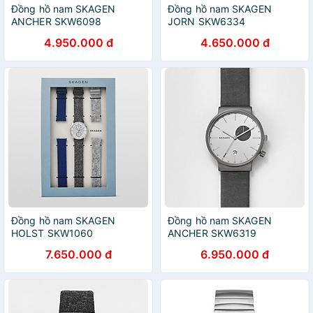
Đồng hồ nam SKAGEN
Đồng hồ nam SKAGEN
ANCHER SKW6098
JORN SKW6334
4.950.000 đ
4.650.000 đ
Đồng hồ nam SKAGEN
Đồng hồ nam SKAGEN
HOLST SKW1060
ANCHER SKW6319
7.650.000 đ
6.950.000 đ