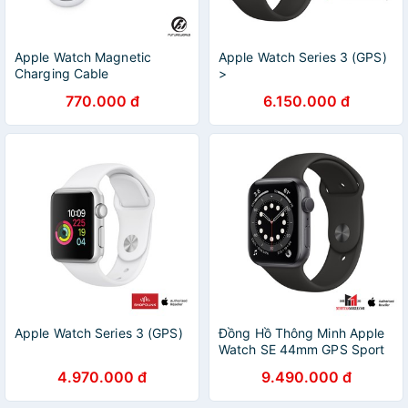
Apple Watch Magnetic
Apple Watch Series 3 (GPS)
Charging Cable
>
770.000 đ
6.150.000 đ
Apple Watch Series 3 (GPS)
Đồng Hồ Thông Minh Apple
Watch SE 44mm GPS Sport
Band
4.970.000 đ
9.490.000 đ