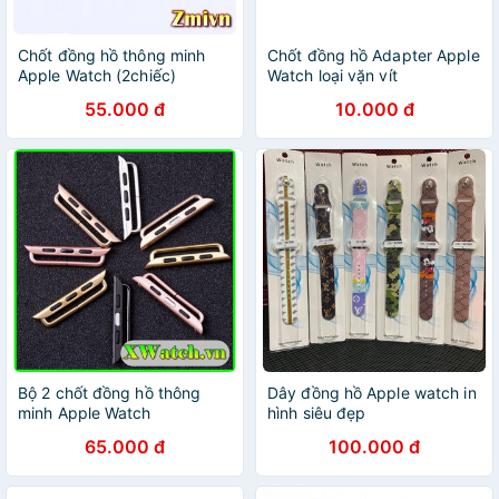
Chốt đồng hồ thông minh
Chốt đồng hồ Adapter Apple
Apple Watch (2chiếc)
Watch loại vặn vít
55.000 đ
10.000 đ
Bộ 2 chốt đồng hồ thông
Dây đồng hồ Apple watch in
minh Apple Watch
hình siêu đẹp
65.000 đ
100.000 đ