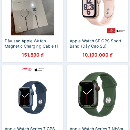
Dây sạc Apple Watch
Apple Watch SE GPS Sport
Magnetic Charging Cable (1
Band (Dây Cao Su)
m)
151.890 đ
10.190.000 đ
Apple Watch Series 7 GPS
Apple Watch Series 7 Nhôm