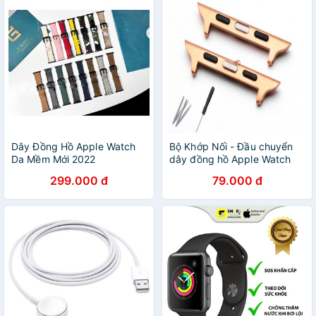
Dây Đồng Hồ Apple Watch
Bộ Khớp Nối - Đầu chuyển
Da Mềm Mới 2022
dây đồng hồ Apple Watch
299.000 đ
79.000 đ