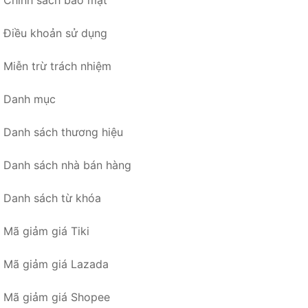
Chính sách bảo mật
Điều khoản sử dụng
Miễn trừ trách nhiệm
Danh mục
Danh sách thương hiệu
Danh sách nhà bán hàng
Danh sách từ khóa
Mã giảm giá Tiki
Mã giảm giá Lazada
Mã giảm giá Shopee