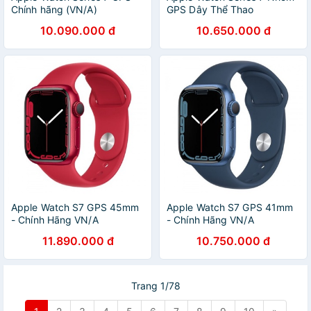
Chính hãng (VN/A)
GPS Dây Thể Thao
10.090.000 đ
10.650.000 đ
Apple Watch S7 GPS 45mm
Apple Watch S7 GPS 41mm
- Chính Hãng VN/A
- Chính Hãng VN/A
11.890.000 đ
10.750.000 đ
Trang 1/78