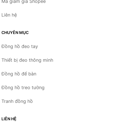
Mã giảm giá Shopee
Liên hệ
CHUYÊN MỤC
Đồng hồ đeo tay
Thiết bị đeo thông minh
Đồng hồ để bàn
Đồng hồ treo tường
Tranh đồng hồ
LIÊN HỆ