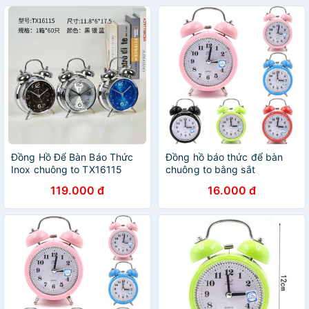
Đồng Hồ Để Bàn Báo Thức
Đồng hồ báo thức để bàn
Inox chuông to TX16115
chuông to bằng sắt
119.000 đ
16.000 đ