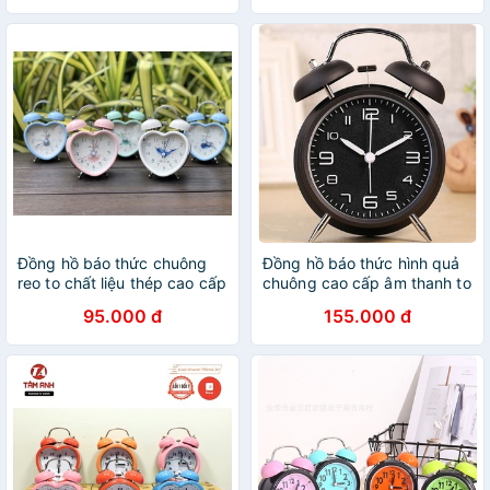
Đồng hồ báo thức chuông
Đồng hồ báo thức hình quả
reo to chất liệu thép cao cấp
chuông cao cấp âm thanh to
95.000 đ
155.000 đ