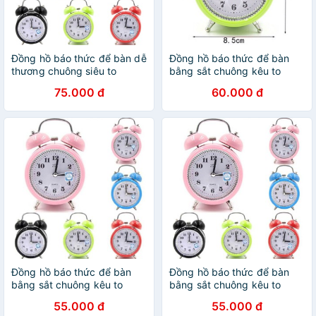
Đồng hồ báo thức để bàn dễ
Đồng hồ báo thức để bàn
thương chuông siêu to
bằng sắt chuông kêu to
75.000 đ
60.000 đ
Đồng hồ báo thức để bàn
Đồng hồ báo thức để bàn
bằng sắt chuông kêu to
bằng sắt chuông kêu to
55.000 đ
55.000 đ