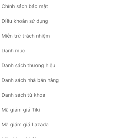
Chính sách bảo mật
Điều khoản sử dụng
Miễn trừ trách nhiệm
Danh mục
Danh sách thương hiệu
Danh sách nhà bán hàng
Danh sách từ khóa
Mã giảm giá Tiki
Mã giảm giá Lazada