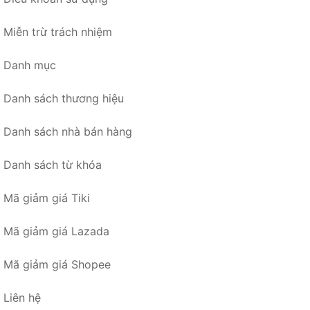
Miễn trừ trách nhiệm
Danh mục
Danh sách thương hiệu
Danh sách nhà bán hàng
Danh sách từ khóa
Mã giảm giá Tiki
Mã giảm giá Lazada
Mã giảm giá Shopee
Liên hệ