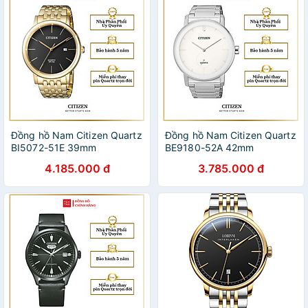
Đồng hồ Nam Citizen Quartz
Đồng hồ Nam Citizen Quartz
BI5072-51E 39mm
BE9180-52A 42mm
4.185.000 đ
3.785.000 đ