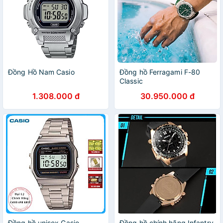
Đồng Hồ Nam Casio
Đồng hồ Ferragami F-80
Classic
1.308.000 đ
30.950.000 đ
Đồng hồ unisex Casio
Đồng hồ chính hãng Infantry