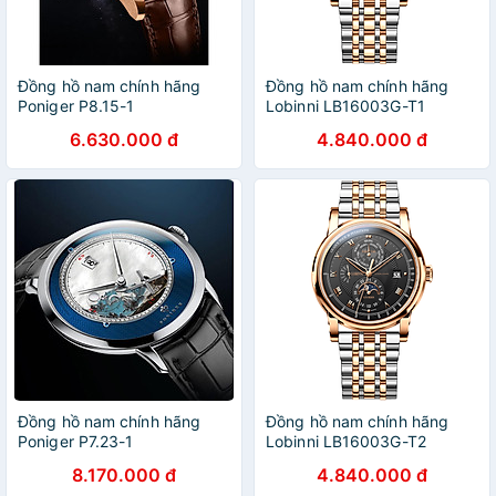
Đồng hồ nam chính hãng
Đồng hồ nam chính hãng
Poniger P8.15-1
Lobinni LB16003G-T1
6.630.000 đ
4.840.000 đ
Đồng hồ nam chính hãng
Đồng hồ nam chính hãng
Poniger P7.23-1
Lobinni LB16003G-T2
8.170.000 đ
4.840.000 đ