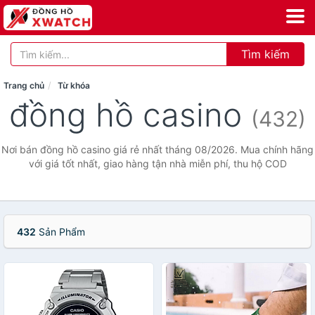
Tìm kiếm
Trang chủ
Từ khóa
đồng hồ casino
(432)
Nơi bán đồng hồ casino giá rẻ nhất tháng 08/2026. Mua chính hãng
với giá tốt nhất, giao hàng tận nhà miễn phí, thu hộ COD
432
Sản Phẩm