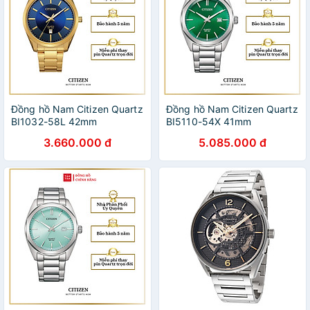
Đồng hồ Nam Citizen Quartz
Đồng hồ Nam Citizen Quartz
BI1032-58L 42mm
BI5110-54X 41mm
3.660.000 đ
5.085.000 đ