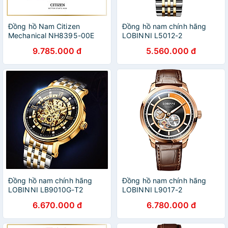
Đồng hồ Nam Citizen
Đồng hồ nam chính hãng
Mechanical NH8395-00E
LOBINNI L5012-2
40.2mm
9.785.000 đ
5.560.000 đ
Đồng hồ nam chính hãng
Đồng hồ nam chính hãng
LOBINNI LB9010G-T2
LOBINNI L9017-2
6.670.000 đ
6.780.000 đ