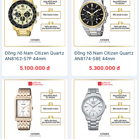
Đồng hồ Nam Citizen Quartz
Đồng hồ Nam Citizen Quartz
AN8162-57P 44mm
AN8174-58E 44mm
5.100.000 đ
5.300.000 đ