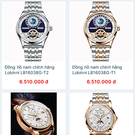
Đồng hồ nam chính hãng
Đồng hồ nam chính hãng
Lobinni LB16038G-T2
Lobinni LB16038G-T1
6.510.000 đ
6.510.000 đ