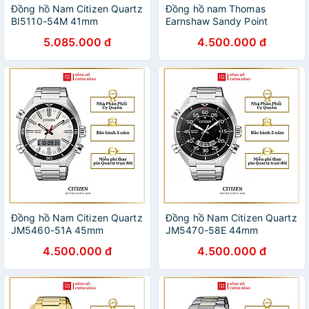
Đồng hồ Nam Citizen Quartz
Đồng hồ nam Thomas
BI5110-54M 41mm
Earnshaw Sandy Point
Skeleton
5.085.000 đ
4.500.000 đ
Đồng hồ Nam Citizen Quartz
Đồng hồ Nam Citizen Quartz
JM5460-51A 45mm
JM5470-58E 44mm
4.500.000 đ
4.500.000 đ