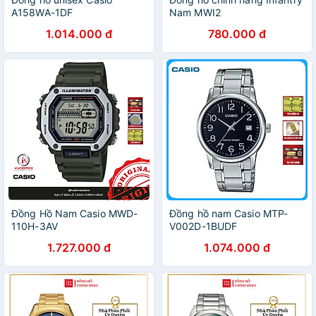
A158WA-1DF
Nam MWI2
1.014.000 đ
780.000 đ
Đồng Hồ Nam Casio MWD-
Đồng hồ nam Casio MTP-
110H-3AV
V002D-1BUDF
1.727.000 đ
1.074.000 đ