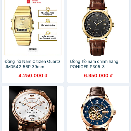
Đồng hồ Nam Citizen Quartz
Đồng hồ nam chính hãng
JM0542-56P 39mm
PONIGER P305-3
4.250.000 đ
6.950.000 đ