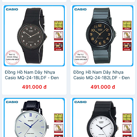
Đồng Hồ Nam Dây Nhựa
Đồng Hồ Nam Dây Nhựa
Casio MQ-24-1BLDF - Đen
Casio MQ-24-1B2LDF - Đen
491.000 đ
491.000 đ