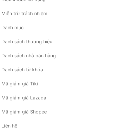
Miễn trừ trách nhiệm
Danh mục
Danh sách thương hiệu
Danh sách nhà bán hàng
Danh sách từ khóa
Mã giảm giá Tiki
Mã giảm giá Lazada
Mã giảm giá Shopee
Liên hệ