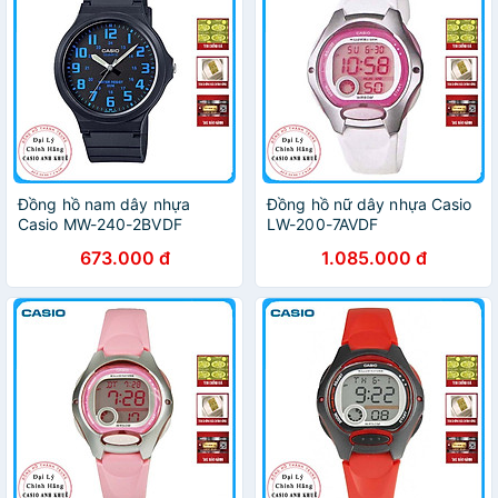
Đồng hồ nam dây nhựa
Đồng hồ nữ dây nhựa Casio
Casio MW-240-2BVDF
LW-200-7AVDF
673.000 đ
1.085.000 đ