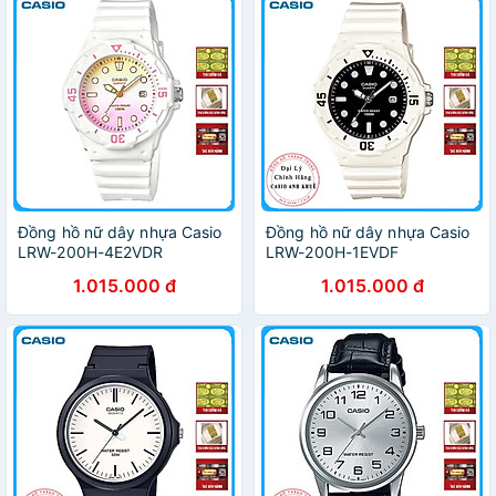
Đồng hồ nữ dây nhựa Casio
Đồng hồ nữ dây nhựa Casio
LRW-200H-4E2VDR
LRW-200H-1EVDF
1.015.000 đ
1.015.000 đ