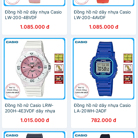
Đồng hồ nữ dây nhựa Casio
Đồng hồ nữ dây nhựa Casio
LW-200-4BVDF
LW-200-4AVDF
1.085.000 đ
1.085.000 đ
Đồng hồ nữ Casio LRW-
Đồng hồ nữ dây nhựa Casio
200H-4E3VDF dây nhựa
LA-20WH-2ADF
1.015.000 đ
782.000 đ