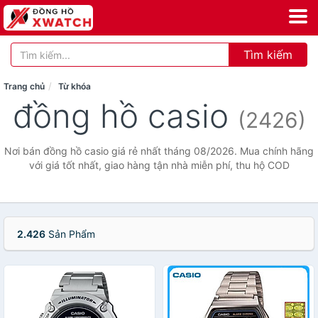
Tìm kiếm
Trang chủ
Từ khóa
đồng hồ casio
(2426)
Nơi bán đồng hồ casio giá rẻ nhất tháng 08/2026. Mua chính hãng
với giá tốt nhất, giao hàng tận nhà miễn phí, thu hộ COD
2.426
Sản Phẩm