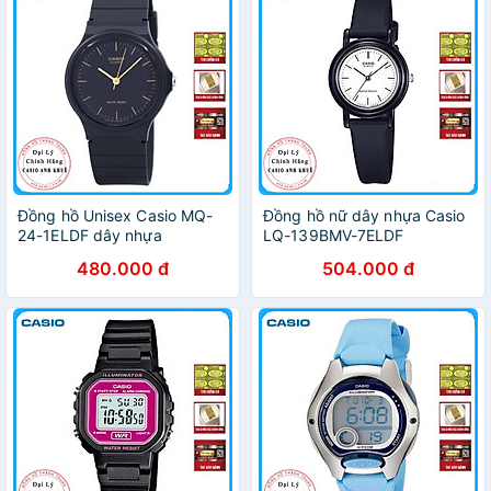
Đồng hồ Unisex Casio MQ-
Đồng hồ nữ dây nhựa Casio
24-1ELDF dây nhựa
LQ-139BMV-7ELDF
480.000 đ
504.000 đ