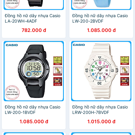
Đồng hồ nữ dây nhựa Casio
Đồng hồ nữ dây nhựa Casio
LA-20WH-4ADF
LW-200-2BVDF
782.000 đ
1.085.000 đ
Đồng hồ nữ dây nhựa Casio
Đồng hồ nữ dây nhựa Casio
LW-200-1BVDF
LRW-200H-7BVDF
1.085.000 đ
1.015.000 đ