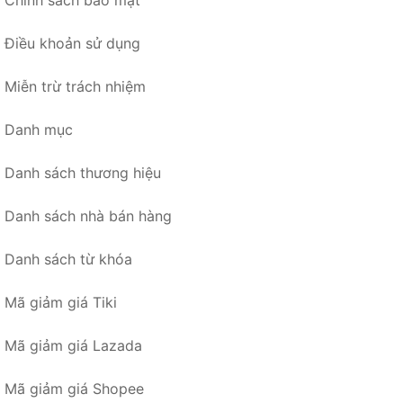
Chính sách bảo mật
Điều khoản sử dụng
Miễn trừ trách nhiệm
Danh mục
Danh sách thương hiệu
Danh sách nhà bán hàng
Danh sách từ khóa
Mã giảm giá Tiki
Mã giảm giá Lazada
Mã giảm giá Shopee