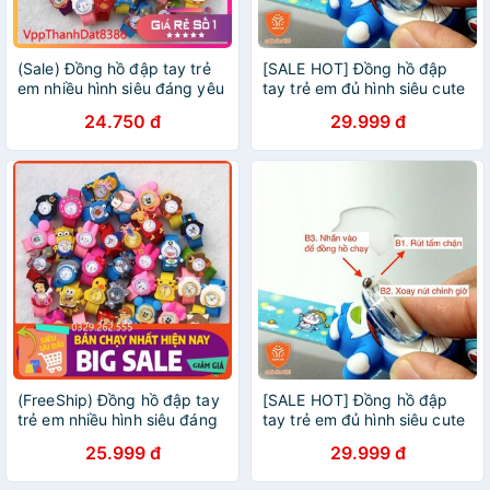
(Sale) Đồng hồ đập tay trẻ
[SALE HOT] Đồng hồ đập
em nhiều hình siêu đáng yêu
tay trẻ em đủ hình siêu cute
24.750 đ
29.999 đ
(FreeShip) Đồng hồ đập tay
[SALE HOT] Đồng hồ đập
trẻ em nhiều hình siêu đáng
tay trẻ em đủ hình siêu cute
yêu
25.999 đ
29.999 đ