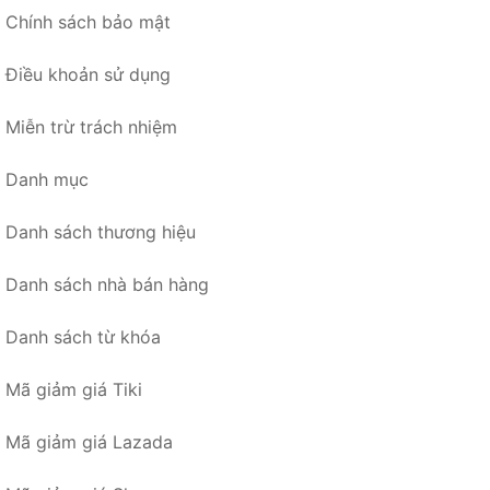
Chính sách bảo mật
Điều khoản sử dụng
Miễn trừ trách nhiệm
Danh mục
Danh sách thương hiệu
Danh sách nhà bán hàng
Danh sách từ khóa
Mã giảm giá Tiki
Mã giảm giá Lazada