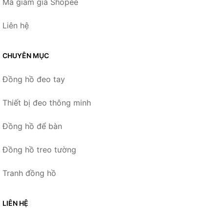
Mã giảm giá Shopee
Liên hệ
CHUYÊN MỤC
Đồng hồ đeo tay
Thiết bị đeo thông minh
Đồng hồ để bàn
Đồng hồ treo tường
Tranh đồng hồ
LIÊN HỆ