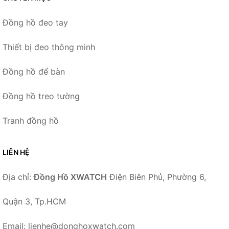
Đồng hồ đeo tay
Thiết bị đeo thông minh
Đồng hồ để bàn
Đồng hồ treo tường
Tranh đồng hồ
LIÊN HỆ
Địa chỉ:
Đồng Hồ XWATCH
Điện Biên Phủ, Phường 6,
Quận 3, Tp.HCM
Email: lienhe@donghoxwatch.com