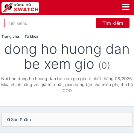
Tìm kiếm
Trang chủ
Từ khóa
dong ho huong dan
be xem gio
(0)
Nơi bán dong ho huong dan be xem gio giá rẻ nhất tháng 08/2026.
Mua chính hãng với giá tốt nhất, giao hàng tận nhà miễn phí, thu hộ
COD
0
Sản Phẩm