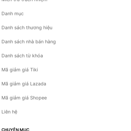
Danh mục
Danh sách thương hiệu
Danh sách nhà bán hàng
Danh sách từ khóa
Mã giảm giá Tiki
Mã giảm giá Lazada
Mã giảm giá Shopee
Liên hệ
CHUYÊN MỤC