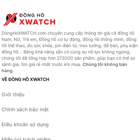
DongHoXWATCH.com chuyên cung cấp thông tin giá cả đồng hồ
Nam, Nữ, Trẻ em, Đồng hồ cơ tự động, đồng hồ thông minh, đồng
hồ thể thao, đo sức khỏe, pin điện tử, treo tường, để bàn, phụ kiện
đồng hồ... Bằng khả năng sẵn có cùng sự nỗ lực không ngừng,
chúng tôi đã tổng hợp hơn 273000 sản phẩm, giúp bạn có thể so
sánh giá, tìm giá rẻ nhất trước khi mua.
Chúng tôi không bán
hàng.
VỀ ĐỒNG HỒ XWATCH
Giới thiệu
Chính sách bảo mật
Điều khoản sử dụng
Miễn trừ trách nhiệm