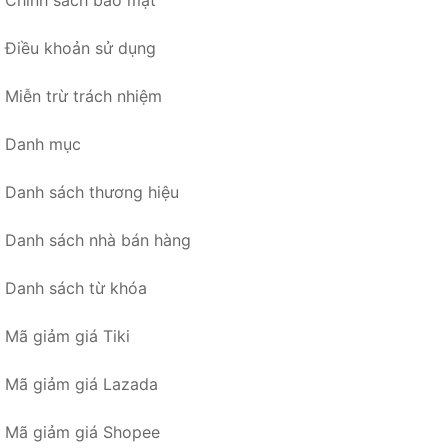
Chính sách bảo mật
Điều khoản sử dụng
Miễn trừ trách nhiệm
Danh mục
Danh sách thương hiệu
Danh sách nhà bán hàng
Danh sách từ khóa
Mã giảm giá Tiki
Mã giảm giá Lazada
Mã giảm giá Shopee