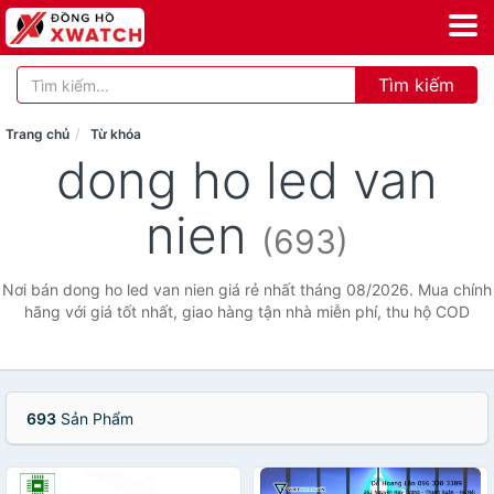
Tìm kiếm
Trang chủ
Từ khóa
dong ho led van
nien
(693)
Nơi bán dong ho led van nien giá rẻ nhất tháng 08/2026. Mua chính
hãng với giá tốt nhất, giao hàng tận nhà miễn phí, thu hộ COD
693
Sản Phẩm