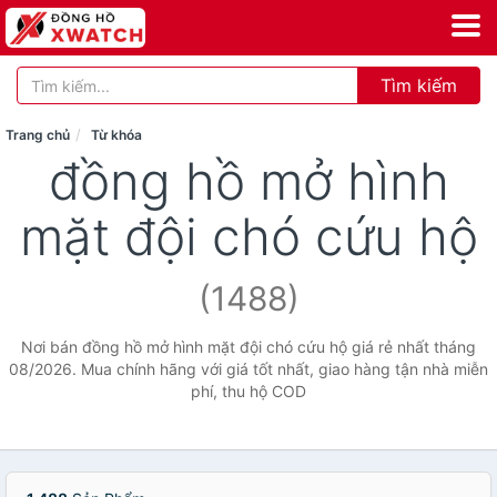
Tìm kiếm
Trang chủ
Từ khóa
đồng hồ mở hình
mặt đội chó cứu hộ
(1488)
Nơi bán đồng hồ mở hình mặt đội chó cứu hộ giá rẻ nhất tháng
08/2026. Mua chính hãng với giá tốt nhất, giao hàng tận nhà miễn
phí, thu hộ COD