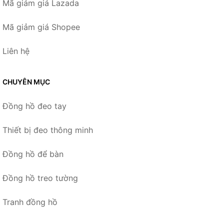
Mã giảm giá Lazada
Mã giảm giá Shopee
Liên hệ
CHUYÊN MỤC
Đồng hồ đeo tay
Thiết bị đeo thông minh
Đồng hồ để bàn
Đồng hồ treo tường
Tranh đồng hồ