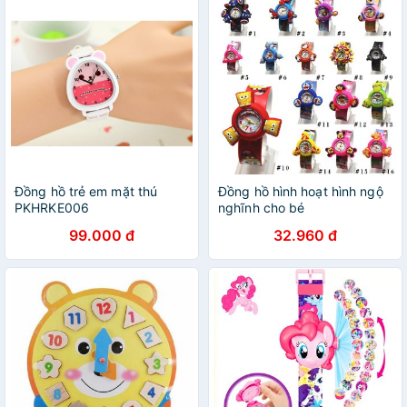
Đồng hồ trẻ em mặt thú
Đồng hồ hình hoạt hình ngộ
PKHRKE006
nghĩnh cho bé
99.000 đ
32.960 đ