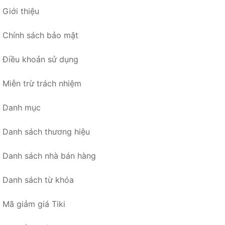
Giới thiệu
Chính sách bảo mật
Điều khoản sử dụng
Miễn trừ trách nhiệm
Danh mục
Danh sách thương hiệu
Danh sách nhà bán hàng
Danh sách từ khóa
Mã giảm giá Tiki