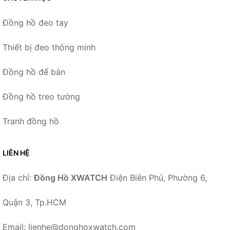
Đồng hồ đeo tay
Thiết bị đeo thông minh
Đồng hồ để bàn
Đồng hồ treo tường
Tranh đồng hồ
LIÊN HỆ
Địa chỉ:
Đồng Hồ XWATCH
Điện Biên Phủ, Phường 6,
Quận 3, Tp.HCM
Email: lienhe@donghoxwatch.com