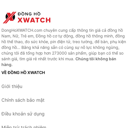
DongHoXWATCH.com chuyên cung cấp thông tin giá cả đồng hồ
Nam, Nữ, Trẻ em, Đồng hồ cơ tự động, đồng hồ thông minh, đồng
hồ thể thao, đo sức khỏe, pin điện tử, treo tường, để bàn, phụ kiện
đồng hồ... Bằng khả năng sẵn có cùng sự nỗ lực không ngừng,
chúng tôi đã tổng hợp hơn 273000 sản phẩm, giúp bạn có thể so
sánh giá, tìm giá rẻ nhất trước khi mua.
Chúng tôi không bán
hàng.
VỀ ĐỒNG HỒ XWATCH
Giới thiệu
Chính sách bảo mật
Điều khoản sử dụng
Miễn trừ trách nhiệm