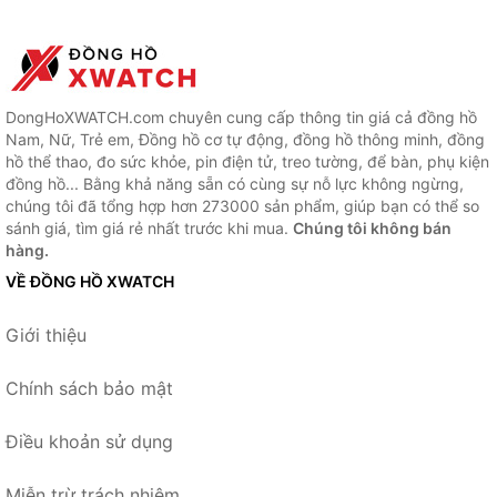
DongHoXWATCH.com chuyên cung cấp thông tin giá cả đồng hồ
Nam, Nữ, Trẻ em, Đồng hồ cơ tự động, đồng hồ thông minh, đồng
hồ thể thao, đo sức khỏe, pin điện tử, treo tường, để bàn, phụ kiện
đồng hồ... Bằng khả năng sẵn có cùng sự nỗ lực không ngừng,
chúng tôi đã tổng hợp hơn 273000 sản phẩm, giúp bạn có thể so
sánh giá, tìm giá rẻ nhất trước khi mua.
Chúng tôi không bán
hàng.
VỀ ĐỒNG HỒ XWATCH
Giới thiệu
Chính sách bảo mật
Điều khoản sử dụng
Miễn trừ trách nhiệm