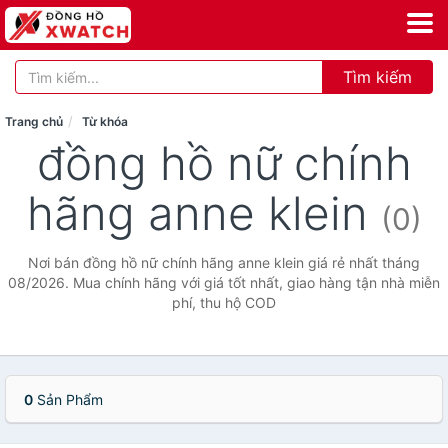
Tìm kiếm
Trang chủ
Từ khóa
đồng hồ nữ chính
hãng anne klein
(0)
Nơi bán đồng hồ nữ chính hãng anne klein giá rẻ nhất tháng
08/2026. Mua chính hãng với giá tốt nhất, giao hàng tận nhà miễn
phí, thu hộ COD
0
Sản Phẩm