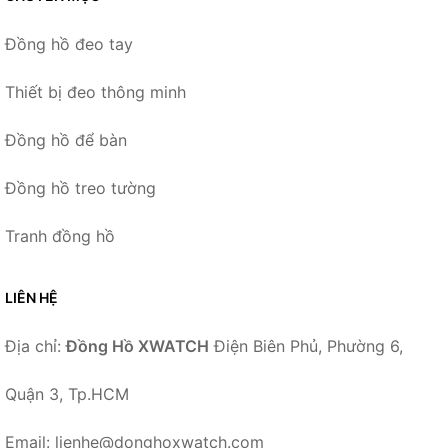
Đồng hồ đeo tay
Thiết bị đeo thông minh
Đồng hồ để bàn
Đồng hồ treo tường
Tranh đồng hồ
LIÊN HỆ
Địa chỉ:
Đồng Hồ XWATCH
Điện Biên Phủ, Phường 6,
Quận 3, Tp.HCM
Email: lienhe@donghoxwatch.com