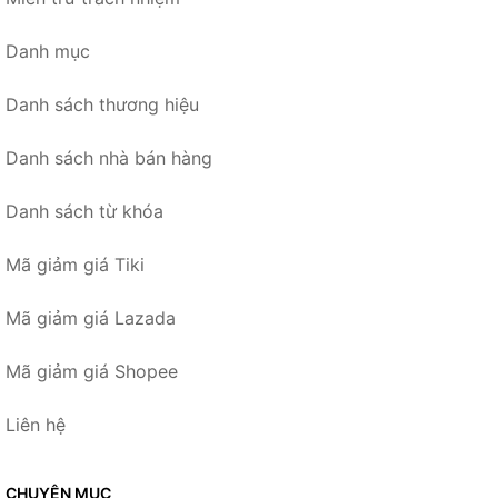
Danh mục
Danh sách thương hiệu
Danh sách nhà bán hàng
Danh sách từ khóa
Mã giảm giá Tiki
Mã giảm giá Lazada
Mã giảm giá Shopee
Liên hệ
CHUYÊN MỤC