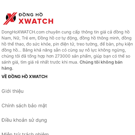
DongHoXWATCH.com chuyên cung cấp thông tin giá cả đồng hồ
Nam, Nữ, Trẻ em, Đồng hồ cơ tự động, đồng hồ thông minh, đồng
hồ thể thao, đo sức khỏe, pin điện tử, treo tường, để bàn, phụ kiện
đồng hồ... Bằng khả năng sẵn có cùng sự nỗ lực không ngừng,
chúng tôi đã tổng hợp hơn 273000 sản phẩm, giúp bạn có thể so
sánh giá, tìm giá rẻ nhất trước khi mua.
Chúng tôi không bán
hàng.
VỀ ĐỒNG HỒ XWATCH
Giới thiệu
Chính sách bảo mật
Điều khoản sử dụng
Miễn trừ trách nhiệm