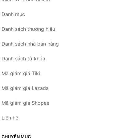
Danh mục
Danh sách thương hiệu
Danh sách nhà bán hàng
Danh sách từ khóa
Mã giảm giá Tiki
Mã giảm giá Lazada
Mã giảm giá Shopee
Liên hệ
CHUYÊN MỤC