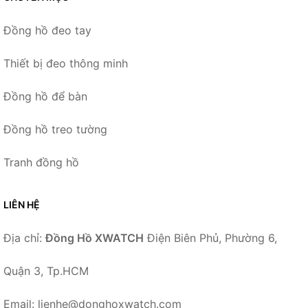
Đồng hồ đeo tay
Thiết bị đeo thông minh
Đồng hồ để bàn
Đồng hồ treo tường
Tranh đồng hồ
LIÊN HỆ
Địa chỉ:
Đồng Hồ XWATCH
Điện Biên Phủ, Phường 6,
Quận 3, Tp.HCM
Email: lienhe@donghoxwatch.com