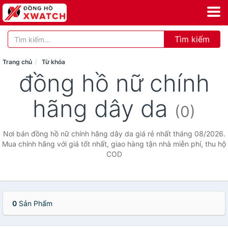
Tìm kiếm
Trang chủ
Từ khóa
đồng hồ nữ chính
hãng dây da
(0)
Nơi bán đồng hồ nữ chính hãng dây da giá rẻ nhất tháng 08/2026.
Mua chính hãng với giá tốt nhất, giao hàng tận nhà miễn phí, thu hộ
COD
0
Sản Phẩm