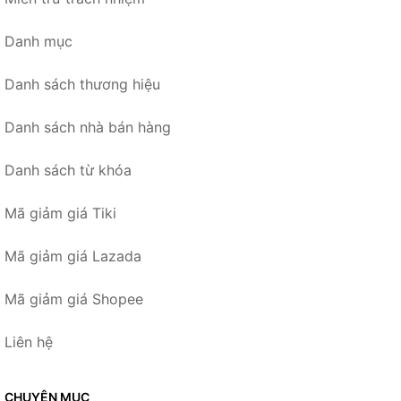
Danh mục
Danh sách thương hiệu
Danh sách nhà bán hàng
Danh sách từ khóa
Mã giảm giá Tiki
Mã giảm giá Lazada
Mã giảm giá Shopee
Liên hệ
CHUYÊN MỤC