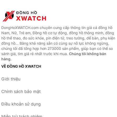
DongHoXWATCH.com chuyên cung cấp thông tin giá cả đồng hồ
Nam, Nữ, Trẻ em, Đồng hồ cơ tự động, đồng hồ thông minh, đồng
hồ thể thao, đo sức khỏe, pin điện tử, treo tường, để bàn, phụ kiện
đồng hồ... Bằng khả năng sẵn có cùng sự nỗ lực không ngừng,
chúng tôi đã tổng hợp hơn 273000 sản phẩm, giúp bạn có thể so
sánh giá, tìm giá rẻ nhất trước khi mua.
Chúng tôi không bán
hàng.
VỀ ĐỒNG HỒ XWATCH
Giới thiệu
Chính sách bảo mật
Điều khoản sử dụng
Miễn trừ trách nhiệm