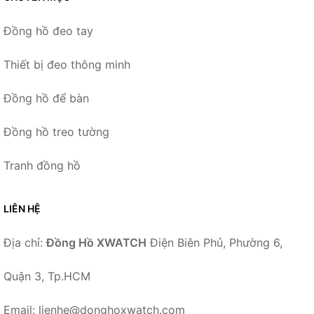
Đồng hồ đeo tay
Thiết bị đeo thông minh
Đồng hồ để bàn
Đồng hồ treo tường
Tranh đồng hồ
LIÊN HỆ
Địa chỉ:
Đồng Hồ XWATCH
Điện Biên Phủ, Phường 6,
Quận 3, Tp.HCM
Email: lienhe@donghoxwatch.com