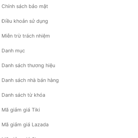
Chính sách bảo mật
Điều khoản sử dụng
Miễn trừ trách nhiệm
Danh mục
Danh sách thương hiệu
Danh sách nhà bán hàng
Danh sách từ khóa
Mã giảm giá Tiki
Mã giảm giá Lazada