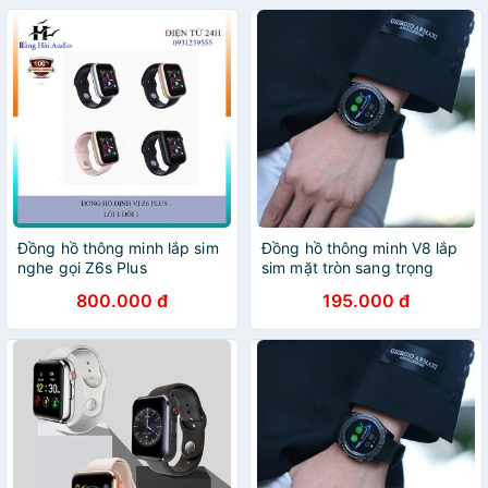
Đồng hồ thông minh lắp sim
Đồng hồ thông minh V8 lắp
nghe gọi Z6s Plus
sim mặt tròn sang trọng
800.000 đ
195.000 đ