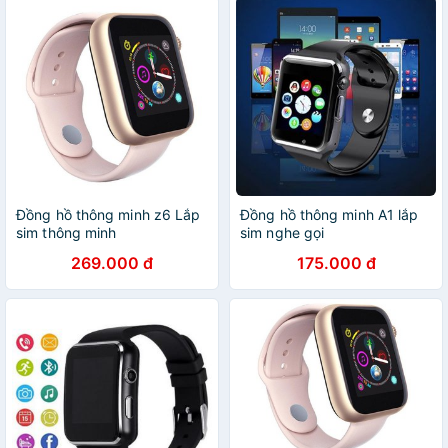
Đồng hồ thông minh z6 Lắp
Đồng hồ thông minh A1 lắp
sim thông minh
sim nghe gọi
269.000 đ
175.000 đ