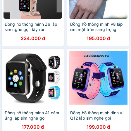
Đồng hồ thông minh Z6 lắp
Đồng hồ thông minh V8 lắp
sim nghe gọi dây rời
sim mặt tròn sang trọng
234.000 đ
195.000 đ
Đồng hồ thông minh A1 cảm
Đồng hồ thông minh định vị
ứng lắp sim nghe gọi
Q12 lắp sim nghe gọi
177.000 đ
199.000 đ