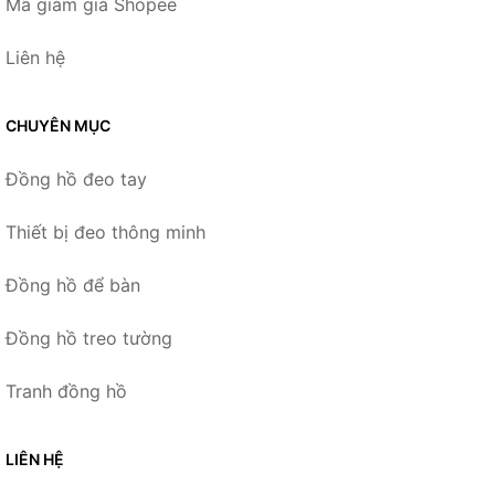
Mã giảm giá Shopee
Liên hệ
CHUYÊN MỤC
Đồng hồ đeo tay
Thiết bị đeo thông minh
Đồng hồ để bàn
Đồng hồ treo tường
Tranh đồng hồ
LIÊN HỆ