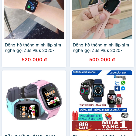
Đồng hồ thông minh lắp sim
Đồng hồ thông minh lắp sim
nghe gọi Z6s Plus 2020-
nghe gọi Z6s Plus 2020-
bảo hành 12 tháng dongho
bảo hành 12 tháng dongho
520.000 đ
500.000 đ