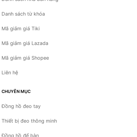
Danh sách từ khóa
Mã giảm giá Tiki
Mã giảm giá Lazada
Mã giảm giá Shopee
Liên hệ
CHUYÊN MỤC
Đồng hồ đeo tay
Thiết bị đeo thông minh
Đồng hồ để bàn