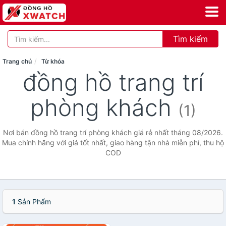
Tìm kiếm
Trang chủ
Từ khóa
đồng hồ trang trí
phòng khách
(1)
Nơi bán đồng hồ trang trí phòng khách giá rẻ nhất tháng 08/2026.
Mua chính hãng với giá tốt nhất, giao hàng tận nhà miễn phí, thu hộ
COD
1
Sản Phẩm