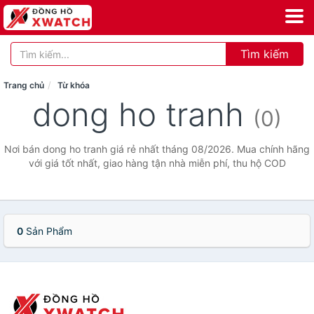
Tìm kiếm
Trang chủ
Từ khóa
dong ho tranh
(0)
Nơi bán dong ho tranh giá rẻ nhất tháng 08/2026. Mua chính hãng
với giá tốt nhất, giao hàng tận nhà miễn phí, thu hộ COD
0
Sản Phẩm