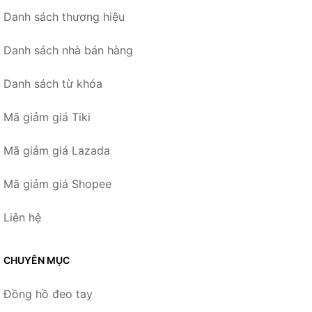
Danh sách thương hiệu
Danh sách nhà bán hàng
Danh sách từ khóa
Mã giảm giá Tiki
Mã giảm giá Lazada
Mã giảm giá Shopee
Liên hệ
CHUYÊN MỤC
Đồng hồ đeo tay