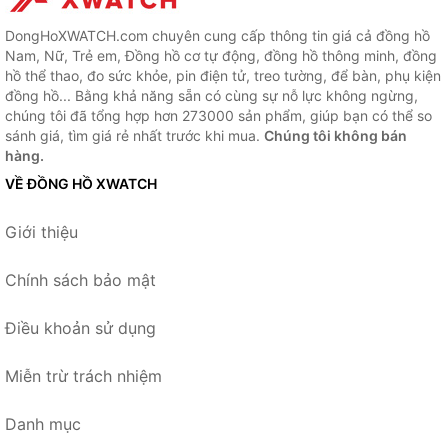
DongHoXWATCH.com chuyên cung cấp thông tin giá cả đồng hồ
Nam, Nữ, Trẻ em, Đồng hồ cơ tự động, đồng hồ thông minh, đồng
hồ thể thao, đo sức khỏe, pin điện tử, treo tường, để bàn, phụ kiện
đồng hồ... Bằng khả năng sẵn có cùng sự nỗ lực không ngừng,
chúng tôi đã tổng hợp hơn 273000 sản phẩm, giúp bạn có thể so
sánh giá, tìm giá rẻ nhất trước khi mua.
Chúng tôi không bán
hàng.
VỀ ĐỒNG HỒ XWATCH
Giới thiệu
Chính sách bảo mật
Điều khoản sử dụng
Miễn trừ trách nhiệm
Danh mục