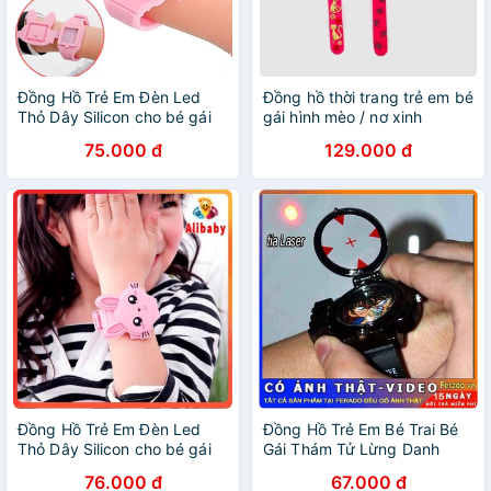
Đồng Hồ Trẻ Em Đèn Led
Đồng hồ thời trang trẻ em bé
Thỏ Dây Silicon cho bé gái
gái hình mèo / nơ xinh
E428
PKHRTE018
75.000 đ
129.000 đ
Đồng Hồ Trẻ Em Đèn Led
Đồng Hồ Trẻ Em Bé Trai Bé
Thỏ Dây Silicon cho bé gái
Gái Thám Tử Lừng Danh
E428
Conan Đeo Tay Bắn Laser
76.000 đ
67.000 đ