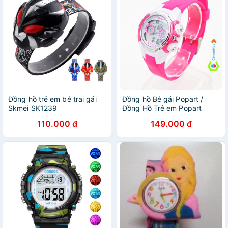
Đồng hồ trẻ em bé trai gái
Đồng hồ Bé gái Popart /
Skmei SK1239
Đồng Hồ Trẻ em Popart
110.000 đ
149.000 đ