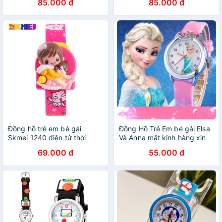
85.000 đ
85.000 đ
Đồng hồ trẻ em bé gái
Đồng Hồ Trẻ Em bé gái Elsa
Skmei 1240 điện tử thời
Và Anna mặt kính hàng xịn
trang dây silicon
sale
69.000 đ
55.000 đ