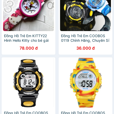
Đồng Hồ Trẻ Em KITTY22
Đồng Hồ Trẻ Em COOBOS
Hình Hello Kitty cho bé gái
0119 Chính Hãng, Chuyên Sỉ
(Hình Chụp Thật) _ Chuyên
Đồng Hồ Điện Tử Thể Thao
78.000 đ
36.000 đ
sỉ
Cho Bé Trai Bé Gái
Đồng Hồ Trẻ Em COOBOS
Đồng Hồ Trẻ Em COOBOS