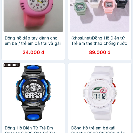
Đồng hồ đập tay dành cho
(khosi.net)Đồng Hồ Điện tử
em bé / trẻ em cả trai và gái
Trẻ em thể thao chống nước
nhiều mẫu đẹp - ĐHB668
CooBoss( Bé Trai- Bé Gái)-
24.000 đ
89.000 đ
Mẫu mới 2021
Đồng Hồ Điện Tử Trẻ Em
Đồng hồ trẻ em bé gái