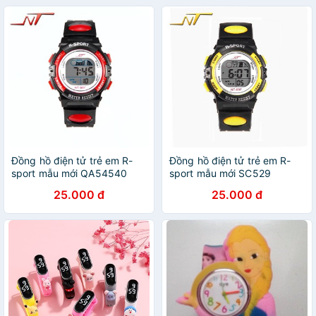
Đồng hồ điện tử trẻ em R-
Đồng hồ điện tử trẻ em R-
sport mẫu mới QA54540
sport mẫu mới SC529
25.000 đ
25.000 đ