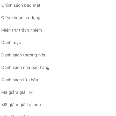
Chính sách bảo mật
Điều khoản sử dụng
Miễn trừ trách nhiệm
Danh mục
Danh sách thương hiệu
Danh sách nhà bán hàng
Danh sách từ khóa
Mã giảm giá Tiki
Mã giảm giá Lazada