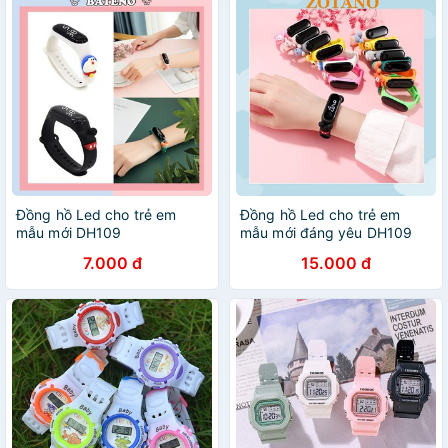
Đồng hồ Led cho trẻ em
Đồng hồ Led cho trẻ em
mẫu mới DH109
mẫu mới đáng yêu DH109
7.000 đ
15.000 đ