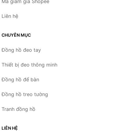
Mã giảm giá Shopee
Liên hệ
CHUYÊN MỤC
Đồng hồ đeo tay
Thiết bị đeo thông minh
Đồng hồ để bàn
Đồng hồ treo tường
Tranh đồng hồ
LIÊN HỆ