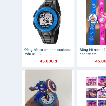
Đồng hồ trẻ em nam coolboss
Đồng hồ nam nữ
mẫu 0908
cho trẻ em
45.000 đ
45.00