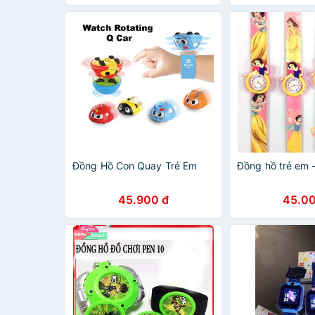
Đồng Hồ Con Quay Trẻ Em
Đồng hồ trẻ em 
45.900 đ
45.00