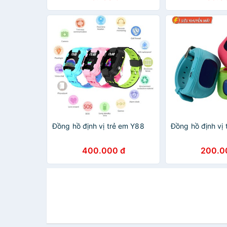
Đồng hồ định vị trẻ em Y88
Đồng hồ định vị
400.000 đ
200.0