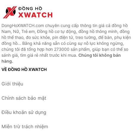
DongHoXWATCH.com chuyên cung cấp thông tin giá cả đồng hồ
Nam, Nữ, Trẻ em, Đồng hồ cơ tự động, đồng hồ thông minh, đồng
hồ thể thao, đo sức khỏe, pin điện tử, treo tường, để bàn, phụ kiện
đồng hồ... Bằng khả năng sẵn có cùng sự nỗ lực không ngừng,
chúng tôi đã tổng hợp hơn 273000 sản phẩm, giúp bạn có thể so
sánh giá, tìm giá rẻ nhất trước khi mua.
Chúng tôi không bán
hàng.
VỀ ĐỒNG HỒ XWATCH
Giới thiệu
Chính sách bảo mật
Điều khoản sử dụng
Miễn trừ trách nhiệm