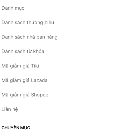
Danh mục
Danh sách thương hiệu
Danh sách nhà bán hàng
Danh sách từ khóa
Mã giảm giá Tiki
Mã giảm giá Lazada
Mã giảm giá Shopee
Liên hệ
CHUYÊN MỤC