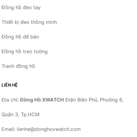
Đồng hồ đeo tay
Thiết bị đeo thông minh
Đồng hồ để bàn
Đồng hồ treo tường
Tranh đồng hồ
LIÊN HỆ
Địa chỉ:
Đồng Hồ XWATCH
Điện Biên Phủ, Phường 6,
Quận 3, Tp.HCM
Email: lienhe@donghoxwatch.com