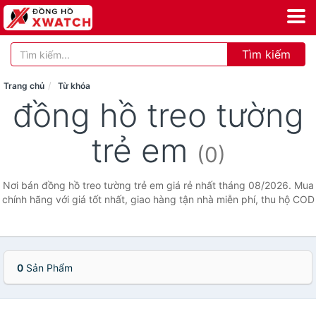
Tìm kiếm
Trang chủ
Từ khóa
đồng hồ treo tường
trẻ em
(0)
Nơi bán đồng hồ treo tường trẻ em giá rẻ nhất tháng 08/2026. Mua
chính hãng với giá tốt nhất, giao hàng tận nhà miễn phí, thu hộ COD
0
Sản Phẩm