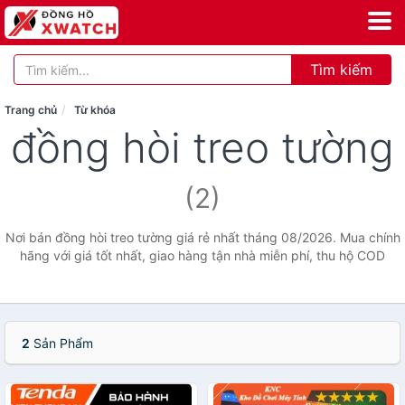
Tìm kiếm
Trang chủ
Từ khóa
đồng hòi treo tường
(2)
Nơi bán đồng hòi treo tường giá rẻ nhất tháng 08/2026. Mua chính
hãng với giá tốt nhất, giao hàng tận nhà miễn phí, thu hộ COD
2
Sản Phẩm