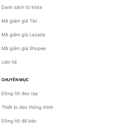
Danh sách từ khóa
Mã giảm giá Tiki
Mã giảm giá Lazada
Mã giảm giá Shopee
Liên hệ
CHUYÊN MỤC
Đồng hồ đeo tay
Thiết bị đeo thông minh
Đồng hồ để bàn