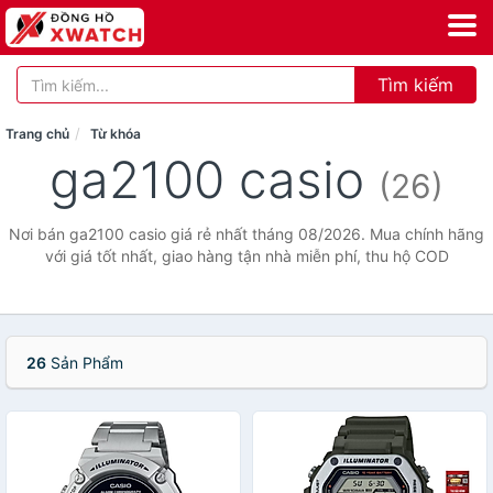
Tìm kiếm
Trang chủ
Từ khóa
ga2100 casio
(26)
Nơi bán ga2100 casio giá rẻ nhất tháng 08/2026. Mua chính hãng
với giá tốt nhất, giao hàng tận nhà miễn phí, thu hộ COD
26
Sản Phẩm