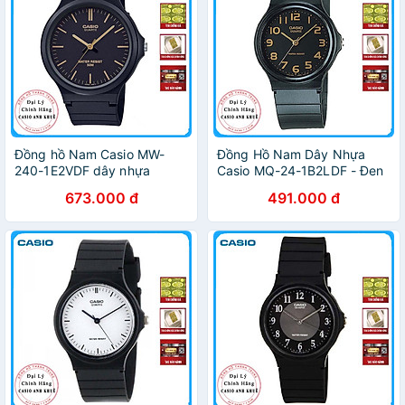
Đồng hồ Nam Casio MW-
Đồng Hồ Nam Dây Nhựa
240-1E2VDF dây nhựa
Casio MQ-24-1B2LDF - Đen
673.000 đ
491.000 đ