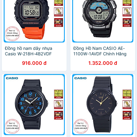
Đồng hồ nam dây nhựa
Đồng Hồ Nam CASIO AE-
Casio W-218H-4B2VDF
1100W-1AVDF Chính Hãng
916.000 đ
1.352.000 đ