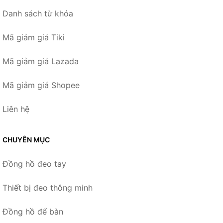
Danh sách từ khóa
Mã giảm giá Tiki
Mã giảm giá Lazada
Mã giảm giá Shopee
Liên hệ
CHUYÊN MỤC
Đồng hồ đeo tay
Thiết bị đeo thông minh
Đồng hồ để bàn