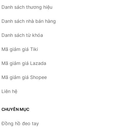
Danh sách thương hiệu
Danh sách nhà bán hàng
Danh sách từ khóa
Mã giảm giá Tiki
Mã giảm giá Lazada
Mã giảm giá Shopee
Liên hệ
CHUYÊN MỤC
Đồng hồ đeo tay