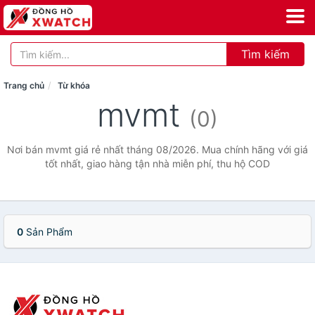
Tìm kiếm
Trang chủ
Từ khóa
mvmt
(0)
Nơi bán mvmt giá rẻ nhất tháng 08/2026. Mua chính hãng với giá
tốt nhất, giao hàng tận nhà miễn phí, thu hộ COD
0
Sản Phẩm