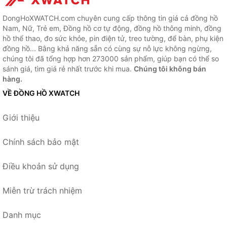
DongHoXWATCH.com chuyên cung cấp thông tin giá cả đồng hồ
Nam, Nữ, Trẻ em, Đồng hồ cơ tự động, đồng hồ thông minh, đồng
hồ thể thao, đo sức khỏe, pin điện tử, treo tường, để bàn, phụ kiện
đồng hồ... Bằng khả năng sẵn có cùng sự nỗ lực không ngừng,
chúng tôi đã tổng hợp hơn 273000 sản phẩm, giúp bạn có thể so
sánh giá, tìm giá rẻ nhất trước khi mua.
Chúng tôi không bán
hàng.
VỀ ĐỒNG HỒ XWATCH
Giới thiệu
Chính sách bảo mật
Điều khoản sử dụng
Miễn trừ trách nhiệm
Danh mục