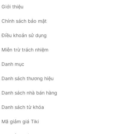
Giới thiệu
Chính sách bảo mật
Điều khoản sử dụng
Miễn trừ trách nhiệm
Danh mục
Danh sách thương hiệu
Danh sách nhà bán hàng
Danh sách từ khóa
Mã giảm giá Tiki