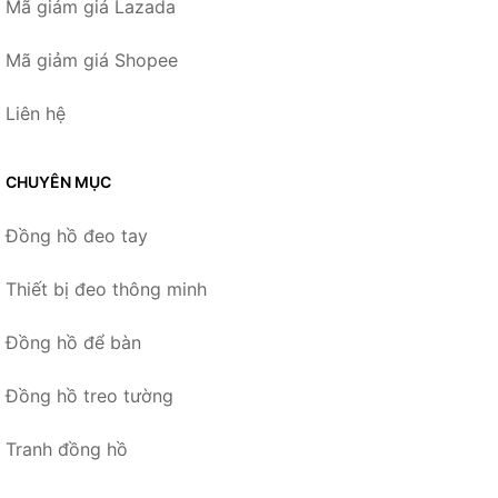
Mã giảm giá Lazada
Mã giảm giá Shopee
Liên hệ
CHUYÊN MỤC
Đồng hồ đeo tay
Thiết bị đeo thông minh
Đồng hồ để bàn
Đồng hồ treo tường
Tranh đồng hồ