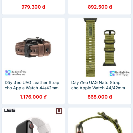
/ 42mm
979.300 đ
892.500 đ
Dây đeo UAG Leather Strap
Dây đeo UAG Nato Strap
cho Apple Watch 44/42mm
cho Apple Watch 44/42mm
1.176.000 đ
868.000 đ