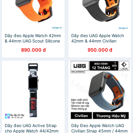
Dây đeo Apple Watch 42mm
Dây đeo UAG Apple Watch
& 44mm UAG Scout Silicone
42mm & 44mm Civilian
Silicone
890.000 đ
950.000 đ
Dây đeo UAG Active Strap
Dây Đeo Apple Watch UAG
cho Apple Watch 44/42mm
Civilian Strap 45mm / 44mm