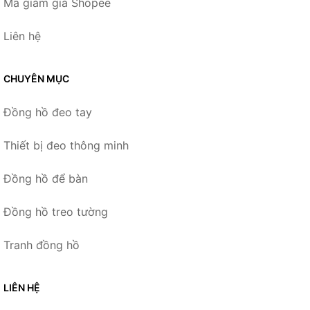
Mã giảm giá Shopee
Liên hệ
CHUYÊN MỤC
Đồng hồ đeo tay
Thiết bị đeo thông minh
Đồng hồ để bàn
Đồng hồ treo tường
Tranh đồng hồ
LIÊN HỆ