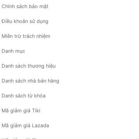
Chính sách bảo mật
Điều khoản sử dụng
Miễn trừ trách nhiệm
Danh mục
Danh sách thương hiệu
Danh sách nhà bán hàng
Danh sách từ khóa
Mã giảm giá Tiki
Mã giảm giá Lazada