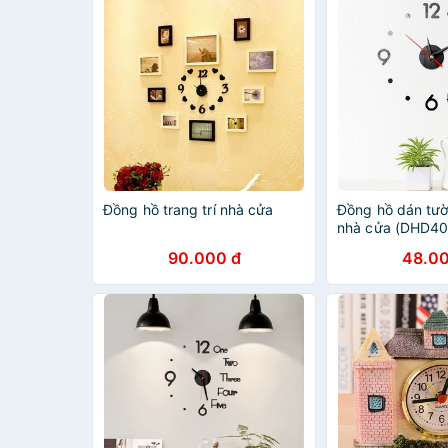
Đồng hồ trang trí nhà cửa
Đồng hồ dán tườn
nhà cửa (DHD40
90.000 đ
48.00