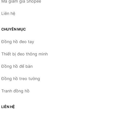
Mã giảm giá Shopee
Liên hệ
CHUYÊN MỤC
Đồng hồ đeo tay
Thiết bị đeo thông minh
Đồng hồ để bàn
Đồng hồ treo tường
Tranh đồng hồ
LIÊN HỆ