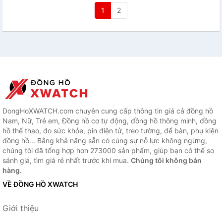
1
2
DongHoXWATCH.com chuyên cung cấp thông tin giá cả đồng hồ
Nam, Nữ, Trẻ em, Đồng hồ cơ tự động, đồng hồ thông minh, đồng
hồ thể thao, đo sức khỏe, pin điện tử, treo tường, để bàn, phụ kiện
đồng hồ... Bằng khả năng sẵn có cùng sự nỗ lực không ngừng,
chúng tôi đã tổng hợp hơn 273000 sản phẩm, giúp bạn có thể so
sánh giá, tìm giá rẻ nhất trước khi mua.
Chúng tôi không bán
hàng.
VỀ ĐỒNG HỒ XWATCH
Giới thiệu