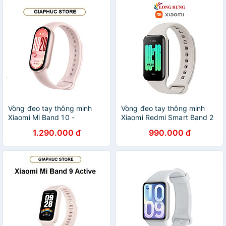
Vòng đeo tay thông minh
Vòng đeo tay thông minh
Xiaomi Mi Band 10 -
Xiaomi Redmi Smart Band 2
GiaPhucStore | Hàng Chính
M2225B1 - Hàng chính hãng
1.290.000 đ
990.000 đ
Hãng