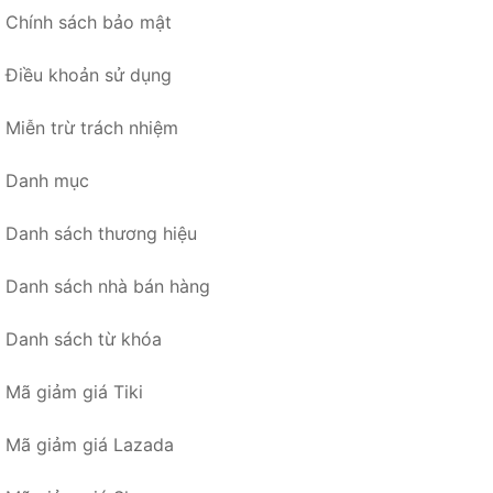
Chính sách bảo mật
Điều khoản sử dụng
Miễn trừ trách nhiệm
Danh mục
Danh sách thương hiệu
Danh sách nhà bán hàng
Danh sách từ khóa
Mã giảm giá Tiki
Mã giảm giá Lazada