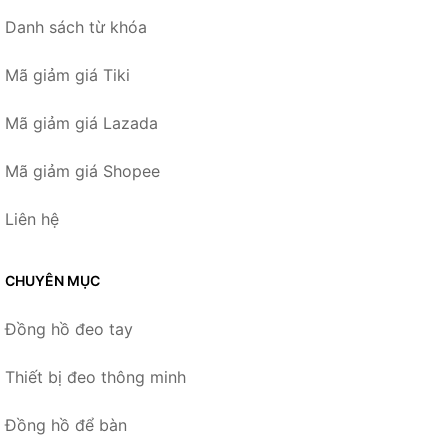
Danh sách từ khóa
Mã giảm giá Tiki
Mã giảm giá Lazada
Mã giảm giá Shopee
Liên hệ
CHUYÊN MỤC
Đồng hồ đeo tay
Thiết bị đeo thông minh
Đồng hồ để bàn