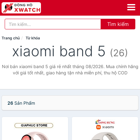
Tìm kiếm
Trang chủ
Từ khóa
xiaomi band 5
(26)
Nơi bán xiaomi band 5 giá rẻ nhất tháng 08/2026. Mua chính hãng
với giá tốt nhất, giao hàng tận nhà miễn phí, thu hộ COD
26
Sản Phẩm