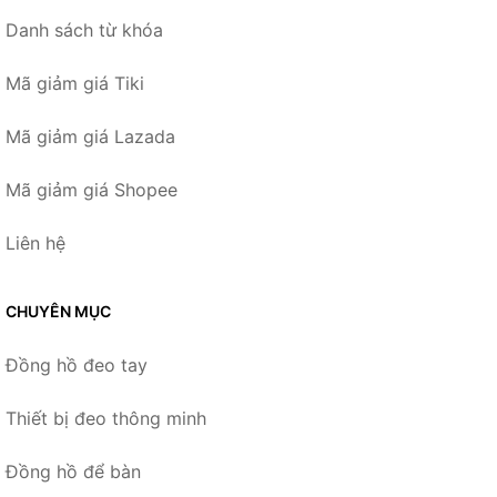
Danh sách từ khóa
Mã giảm giá Tiki
Mã giảm giá Lazada
Mã giảm giá Shopee
Liên hệ
CHUYÊN MỤC
Đồng hồ đeo tay
Thiết bị đeo thông minh
Đồng hồ để bàn