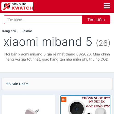
Tìm kiếm
Trang chủ
Từ khóa
xiaomi miband 5
(26)
Nơi bán xiaomi miband 5 giá rẻ nhất tháng 08/2026. Mua chính
hãng với giá tốt nhất, giao hàng tận nhà miễn phí, thu hộ COD
26
Sản Phẩm