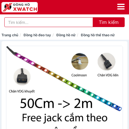
Tìm kiếm
Trang chủ
Đồng hồ đeo tay
Đồng hồ nữ
Đồng hồ thể thao nữ