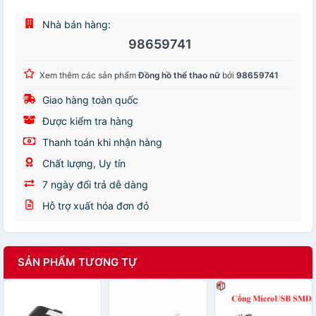
Nhà bán hàng:
98659741
Xem thêm các sản phẩm
Đồng hồ thể thao nữ
bởi
98659741
Giao hàng toàn quốc
Được kiểm tra hàng
Thanh toán khi nhận hàng
Chất lượng, Uy tín
7 ngày đổi trả dễ dàng
Hỗ trợ xuất hóa đơn đỏ
SẢN PHẨM TƯƠNG TỰ