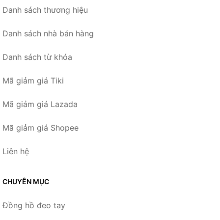
Danh sách thương hiệu
Danh sách nhà bán hàng
Danh sách từ khóa
Mã giảm giá Tiki
Mã giảm giá Lazada
Mã giảm giá Shopee
Liên hệ
CHUYÊN MỤC
Đồng hồ đeo tay