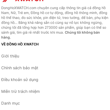
DongHoXWATCH.com chuyên cung cấp thông tin giá cả đồng hồ
Nam, Nữ, Trẻ em, Đồng hồ cơ tự động, đồng hồ thông minh, đồng
hồ thể thao, đo sức khỏe, pin điện tử, treo tường, để bàn, phụ kiện
đồng hồ... Bằng khả năng sẵn có cùng sự nỗ lực không ngừng,
chúng tôi đã tổng hợp hơn 273000 sản phẩm, giúp bạn có thể so
sánh giá, tìm giá rẻ nhất trước khi mua.
Chúng tôi không bán
hàng.
VỀ ĐỒNG HỒ XWATCH
Giới thiệu
Chính sách bảo mật
Điều khoản sử dụng
Miễn trừ trách nhiệm
Danh mục