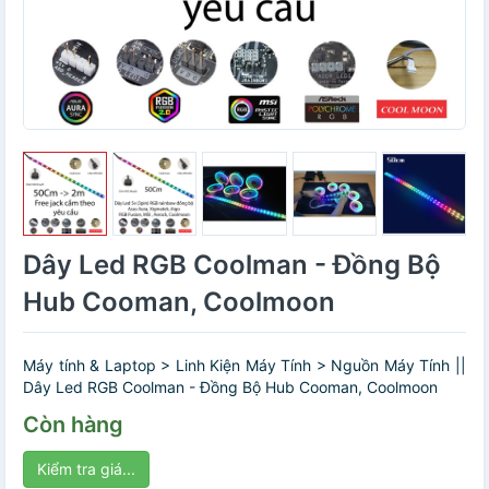
Dây Led RGB Coolman - Đồng Bộ
Hub Cooman, Coolmoon
Máy tính & Laptop > Linh Kiện Máy Tính > Nguồn Máy Tính ||
Dây Led RGB Coolman - Đồng Bộ Hub Cooman, Coolmoon
Còn hàng
Kiểm tra giá...