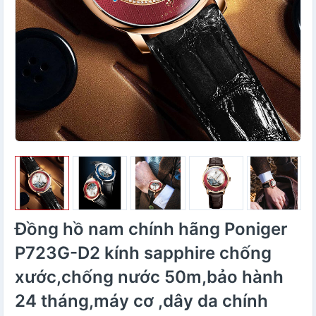
Đồng hồ nam chính hãng Poniger
P723G-D2 kính sapphire chống
xước,chống nước 50m,bảo hành
24 tháng,máy cơ ,dây da chính