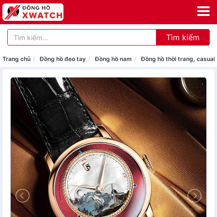
Tìm kiếm
Trang chủ
Đồng hồ đeo tay
Đồng hồ nam
Đồng hồ thời trang, casual