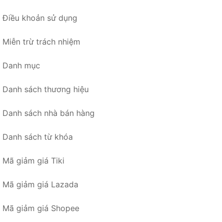
Điều khoản sử dụng
Miễn trừ trách nhiệm
Danh mục
Danh sách thương hiệu
Danh sách nhà bán hàng
Danh sách từ khóa
Mã giảm giá Tiki
Mã giảm giá Lazada
Mã giảm giá Shopee