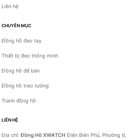
Liên hệ
CHUYÊN MỤC
Đồng hồ đeo tay
Thiết bị đeo thông minh
Đồng hồ để bàn
Đồng hồ treo tường
Tranh đồng hồ
LIÊN HỆ
Địa chỉ:
Đồng Hồ XWATCH
Điện Biên Phủ, Phường 6,