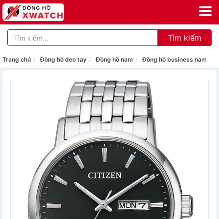
Tìm kiếm
Trang chủ
Đồng hồ đeo tay
Đồng hồ nam
Đồng hồ business nam