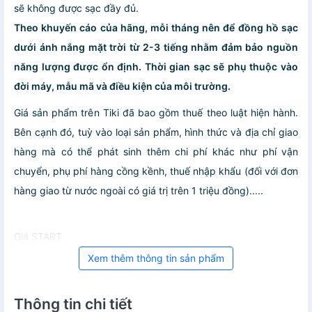
sẽ không được sạc đầy đủ.
Theo khuyến cáo của hãng, mỗi tháng nên để đồng hồ sạc
dưới ánh nắng mặt trời từ 2-3 tiếng nhằm đảm bảo nguồn
năng lượng được ổn định. Thời gian sạc sẽ phụ thuộc vào
đời máy, mẫu mã và điều kiện của môi trường.
Giá sản phẩm trên Tiki đã bao gồm thuế theo luật hiện hành.
Bên cạnh đó, tuỳ vào loại sản phẩm, hình thức và địa chỉ giao
hàng mà có thể phát sinh thêm chi phí khác như phí vận
chuyển, phụ phí hàng cồng kềnh, thuế nhập khẩu (đối với đơn
hàng giao từ nước ngoài có giá trị trên 1 triệu đồng).....
Giá START
Xem thêm thông tin sản phẩm
Thông tin chi tiết