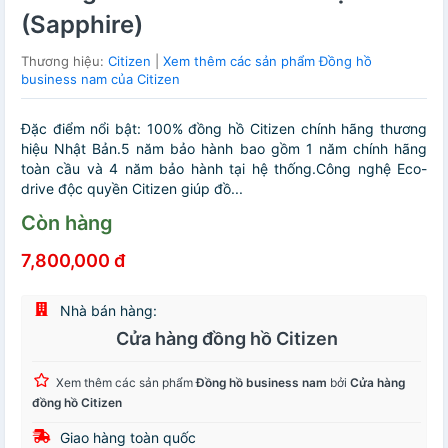
(Sapphire)
Thương hiệu:
Citizen
|
Xem thêm các sản phẩm Đồng hồ
business nam của Citizen
Đặc điểm nổi bật: 100% đồng hồ Citizen chính hãng thương
hiệu Nhật Bản.5 năm bảo hành bao gồm 1 năm chính hãng
toàn cầu và 4 năm bảo hành tại hệ thống.Công nghệ Eco-
drive độc quyền Citizen giúp đồ...
Còn hàng
7,800,000 đ
Nhà bán hàng:
Cửa hàng đồng hồ Citizen
Xem thêm các sản phẩm
Đồng hồ business nam
bởi
Cửa hàng
đồng hồ Citizen
Giao hàng toàn quốc