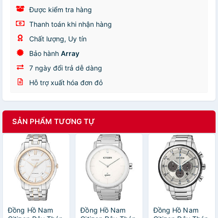
Được kiểm tra hàng
Thanh toán khi nhận hàng
Chất lượng, Uy tín
Bảo hành
Array
7 ngày đổi trả dễ dàng
Hỗ trợ xuất hóa đơn đỏ
SẢN PHẨM TƯƠNG TỰ
Đồng Hồ Nam
Đồng Hồ Nam
Đồng Hồ Nam