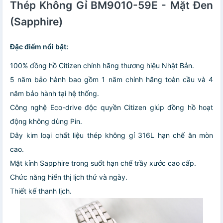
Thép Không Gỉ BM9010-59E - Mặt Đen
(Sapphire)
Đặc điểm nổi bật:
100% đồng hồ Citizen chính hãng thương hiệu Nhật Bản.
5 năm bảo hành bao gồm 1 năm chính hãng toàn cầu và 4
năm bảo hành tại hệ thống.
Công nghệ Eco-drive độc quyền Citizen giúp đồng hồ hoạt
động không dùng Pin.
Dây kim loại chất liệu thép không gỉ 316L hạn chế ăn mòn
cao.
Mặt kính Sapphire trong suốt hạn chế trầy xước cao cấp.
Chức năng hiển thị lịch thứ và ngày.
Thiết kế thanh lịch.