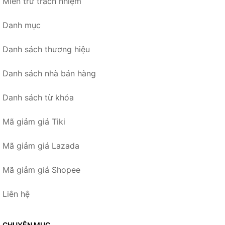
Miễn trừ trách nhiệm
Danh mục
Danh sách thương hiệu
Danh sách nhà bán hàng
Danh sách từ khóa
Mã giảm giá Tiki
Mã giảm giá Lazada
Mã giảm giá Shopee
Liên hệ
CHUYÊN MỤC