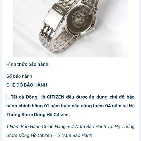
Hình thức bảo hành:
Sổ bảo hành
CHẾ ĐỘ BẢO HÀNH
I. Tất cả Đồng Hồ CITIZEN đều được áp dụng chế độ bảo
hành chính hãng 01 năm toàn cầu cộng thêm 04 năm tại Hệ
Thống Store Đồng Hồ Citizen.
1 Năm Bảo Hành Chính Hãng + 4 Năm Bảo Hành Tại Hệ Thống
Store Đồng Hồ Citizen = 5 Năm Bảo Hành