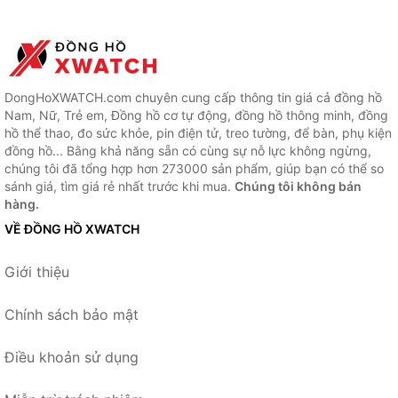
DongHoXWATCH.com chuyên cung cấp thông tin giá cả đồng hồ
Nam, Nữ, Trẻ em, Đồng hồ cơ tự động, đồng hồ thông minh, đồng
hồ thể thao, đo sức khỏe, pin điện tử, treo tường, để bàn, phụ kiện
đồng hồ... Bằng khả năng sẵn có cùng sự nỗ lực không ngừng,
chúng tôi đã tổng hợp hơn 273000 sản phẩm, giúp bạn có thể so
sánh giá, tìm giá rẻ nhất trước khi mua.
Chúng tôi không bán
hàng.
VỀ ĐỒNG HỒ XWATCH
Giới thiệu
Chính sách bảo mật
Điều khoản sử dụng