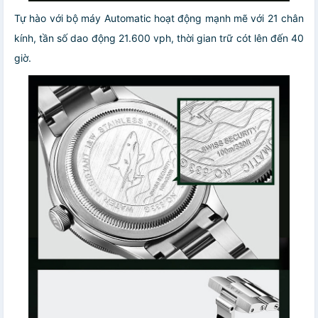
Tự hào với bộ máy Automatic hoạt động mạnh mẽ với 21 chân
kính, tần số dao động 21.600 vph, thời gian trữ cót lên đến 40
giờ.