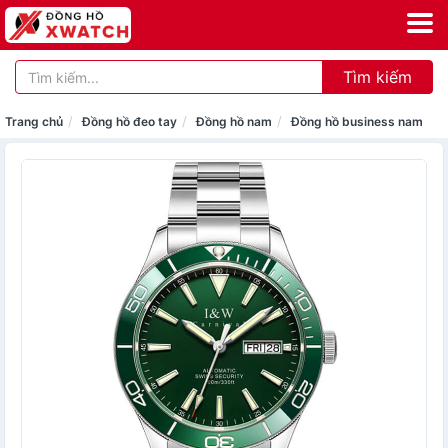
Tìm kiếm
Trang chủ
Đồng hồ đeo tay
Đồng hồ nam
Đồng hồ business nam