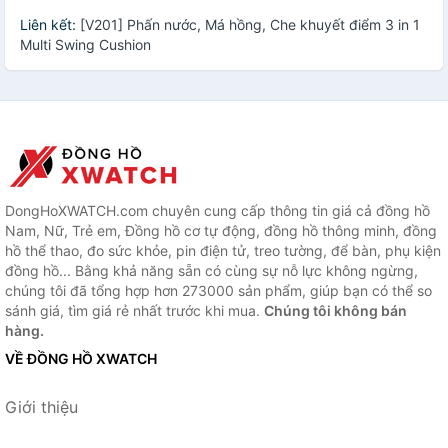
Liên kết:
[V201] Phấn nước, Má hồng, Che khuyết điểm 3 in 1
Multi Swing Cushion
DongHoXWATCH.com chuyên cung cấp thông tin giá cả đồng hồ
Nam, Nữ, Trẻ em, Đồng hồ cơ tự động, đồng hồ thông minh, đồng
hồ thể thao, đo sức khỏe, pin điện tử, treo tường, để bàn, phụ kiện
đồng hồ... Bằng khả năng sẵn có cùng sự nỗ lực không ngừng,
chúng tôi đã tổng hợp hơn 273000 sản phẩm, giúp bạn có thể so
sánh giá, tìm giá rẻ nhất trước khi mua.
Chúng tôi không bán
hàng.
VỀ ĐỒNG HỒ XWATCH
Giới thiệu