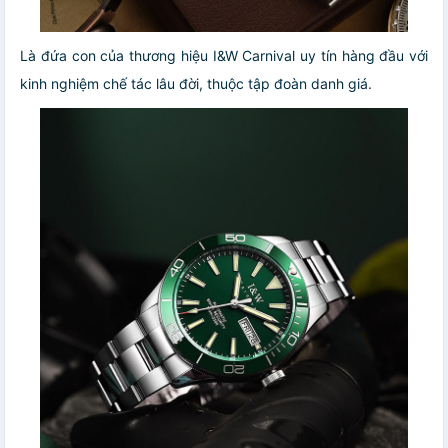
Là đứa con của thương hiệu I&W Carnival uy tín hàng đầu với
kinh nghiệm chế tác lâu đời, thuộc tập đoàn danh giá.