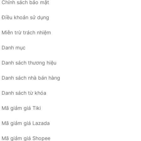
Chính sách bảo mật
Điều khoản sử dụng
Miễn trừ trách nhiệm
Danh mục
Danh sách thương hiệu
Danh sách nhà bán hàng
Danh sách từ khóa
Mã giảm giá Tiki
Mã giảm giá Lazada
Mã giảm giá Shopee