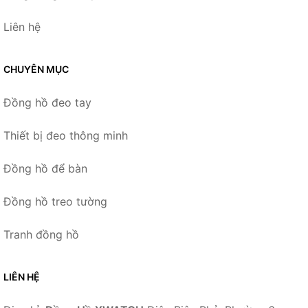
Liên hệ
CHUYÊN MỤC
Đồng hồ đeo tay
Thiết bị đeo thông minh
Đồng hồ để bàn
Đồng hồ treo tường
Tranh đồng hồ
LIÊN HỆ