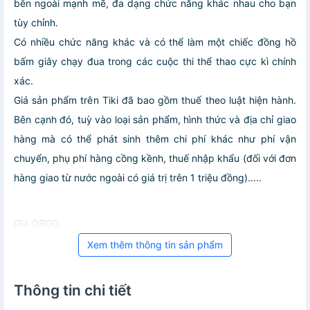
bên ngoài mạnh mẽ, đa dạng chức năng khác nhau cho bạn
tùy chỉnh.
Có nhiều chức năng khác và có thể làm một chiếc đồng hồ
bấm giây chạy đua trong các cuộc thi thể thao cực kì chính
xác.
Giá sản phẩm trên Tiki đã bao gồm thuế theo luật hiện hành.
Bên cạnh đó, tuỳ vào loại sản phẩm, hình thức và địa chỉ giao
hàng mà có thể phát sinh thêm chi phí khác như phí vận
chuyển, phụ phí hàng cồng kềnh, thuế nhập khẩu (đối với đơn
hàng giao từ nước ngoài có giá trị trên 1 triệu đồng).....
Giá ORGO
Xem thêm thông tin sản phẩm
Thông tin chi tiết