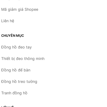
Mã giảm giá Shopee
Liên hệ
CHUYÊN MỤC
Đồng hồ đeo tay
Thiết bị đeo thông minh
Đồng hồ để bàn
Đồng hồ treo tường
Tranh đồng hồ