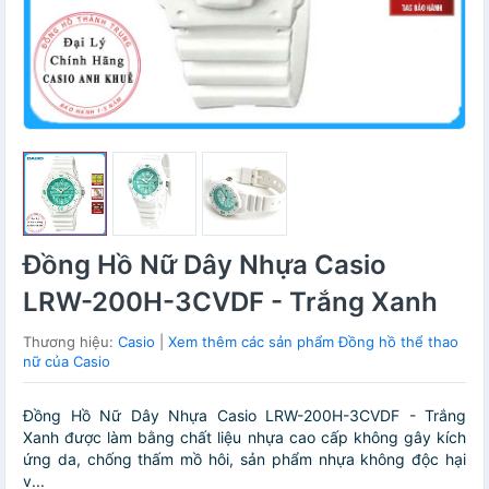
Đồng Hồ Nữ Dây Nhựa Casio
LRW-200H-3CVDF - Trắng Xanh
Thương hiệu:
Casio
|
Xem thêm các sản phẩm Đồng hồ thể thao
nữ của Casio
Đồng Hồ Nữ Dây Nhựa Casio LRW-200H-3CVDF - Trắng
Xanh được làm bằng chất liệu nhựa cao cấp không gây kích
ứng da, chống thấm mồ hôi, sản phẩm nhựa không độc hại
v...