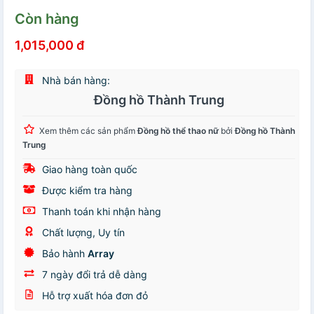
Còn hàng
1,015,000 đ
Nhà bán hàng:
Đồng hồ Thành Trung
Xem thêm các sản phẩm
Đồng hồ thể thao nữ
bởi
Đồng hồ Thành
Trung
Giao hàng toàn quốc
Được kiểm tra hàng
Thanh toán khi nhận hàng
Chất lượng, Uy tín
Bảo hành
Array
7 ngày đổi trả dễ dàng
Hỗ trợ xuất hóa đơn đỏ