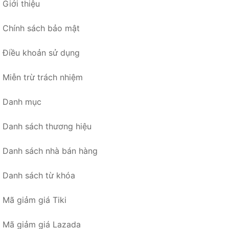
Giới thiệu
Chính sách bảo mật
Điều khoản sử dụng
Miễn trừ trách nhiệm
Danh mục
Danh sách thương hiệu
Danh sách nhà bán hàng
Danh sách từ khóa
Mã giảm giá Tiki
Mã giảm giá Lazada