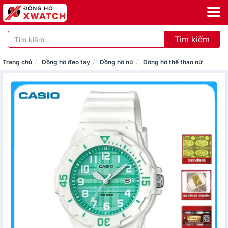
Tìm kiếm
Trang chủ
Đồng hồ đeo tay
Đồng hồ nữ
Đồng hồ thể thao nữ