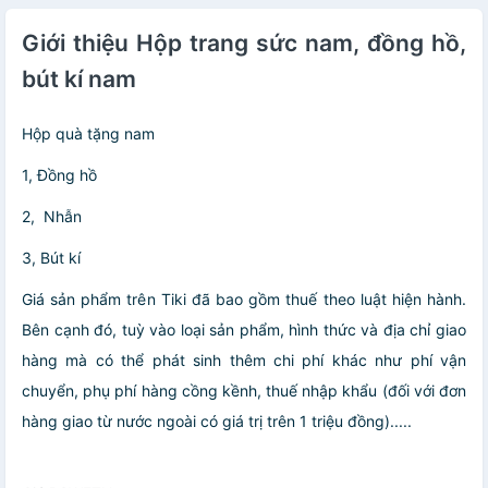
Giới thiệu Hộp trang sức nam, đồng hồ,
bút kí nam
Hộp quà tặng nam
1, Đồng hồ
2, Nhẫn
3, Bút kí
Giá sản phẩm trên Tiki đã bao gồm thuế theo luật hiện hành.
Bên cạnh đó, tuỳ vào loại sản phẩm, hình thức và địa chỉ giao
hàng mà có thể phát sinh thêm chi phí khác như phí vận
chuyển, phụ phí hàng cồng kềnh, thuế nhập khẩu (đối với đơn
hàng giao từ nước ngoài có giá trị trên 1 triệu đồng).....