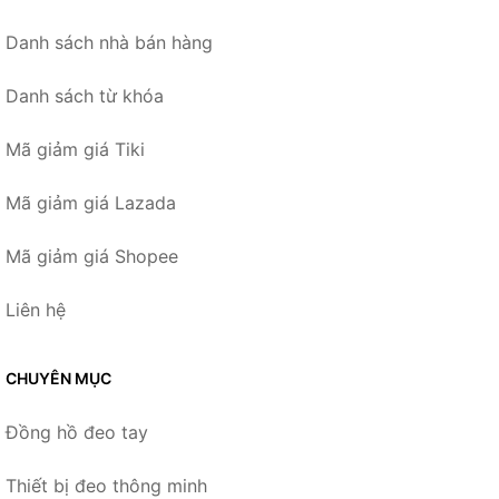
Danh sách nhà bán hàng
Danh sách từ khóa
Mã giảm giá Tiki
Mã giảm giá Lazada
Mã giảm giá Shopee
Liên hệ
CHUYÊN MỤC
Đồng hồ đeo tay
Thiết bị đeo thông minh