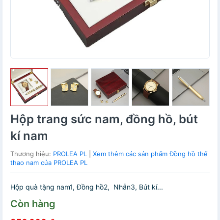
Hộp trang sức nam, đồng hồ, bút
kí nam
Thương hiệu:
PROLEA PL
|
Xem thêm các sản phẩm Đồng hồ thể
thao nam của PROLEA PL
Hộp quà tặng nam1, Đồng hồ2, Nhẫn3, Bút kí...
Còn hàng