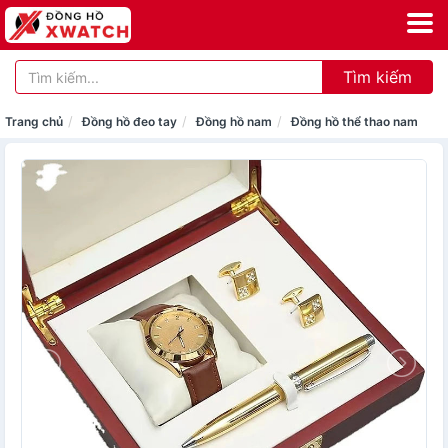
Tìm kiếm
Trang chủ
Đồng hồ đeo tay
Đồng hồ nam
Đồng hồ thể thao nam