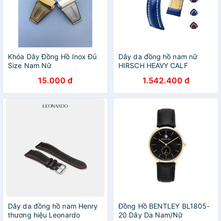
Khóa Dây Đồng Hồ Inox Đủ
Dây da đồng hồ nam nữ
Size Nam Nữ
HIRSCH HEAVY CALF
15.000 đ
1.542.400 đ
Dây da đồng hồ nam Henry
Đồng Hồ BENTLEY BL1805-
thương hiệu Leonardo
20 Dây Da Nam/Nữ