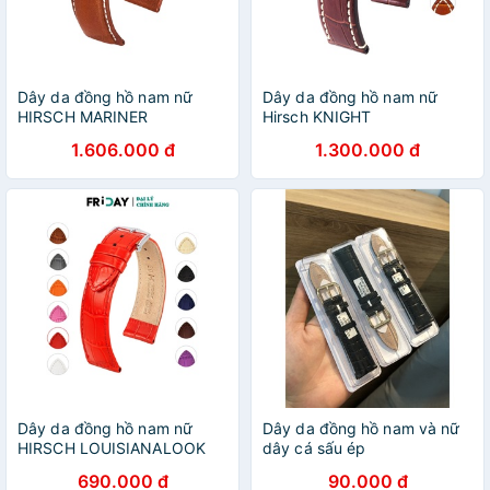
Dây da đồng hồ nam nữ
Dây da đồng hồ nam nữ
HIRSCH MARINER
Hirsch KNIGHT
1.606.000 đ
1.300.000 đ
Dây da đồng hồ nam nữ
Dây da đồng hồ nam và nữ
HIRSCH LOUISIANALOOK
dây cá sấu ép
690.000 đ
90.000 đ