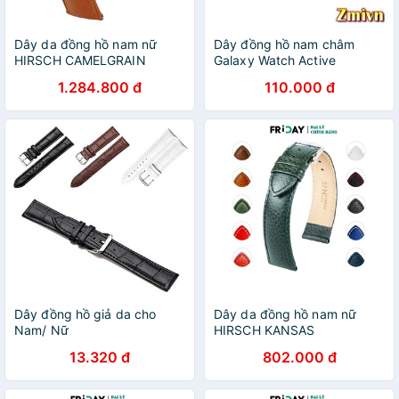
Dây da đồng hồ nam nữ
Dây đồng hồ nam châm
HIRSCH CAMELGRAIN
Galaxy Watch Active
1.284.800 đ
110.000 đ
Dây đồng hồ giả da cho
Dây da đồng hồ nam nữ
Nam/ Nữ
HIRSCH KANSAS
13.320 đ
802.000 đ