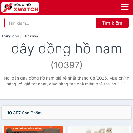
Tìm kiếm
Trang chủ
Từ khóa
dây đồng hồ nam
(10397)
Nơi bán dây đồng hồ nam giá rẻ nhất tháng 08/2026. Mua chính
hãng với giá tốt nhất, giao hàng tận nhà miễn phí, thu hộ COD
10.397
Sản Phẩm