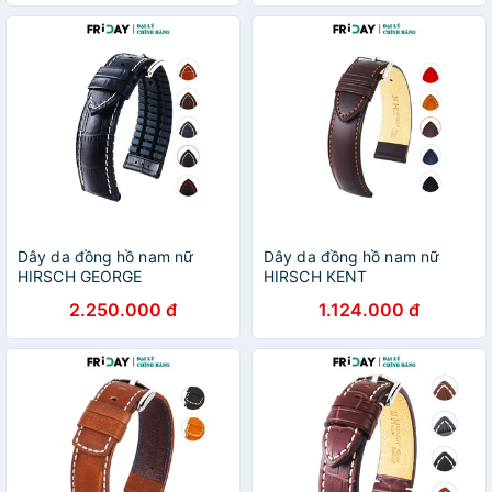
Dây da đồng hồ nam nữ
Dây da đồng hồ nam nữ
HIRSCH GEORGE
HIRSCH KENT
2.250.000 đ
1.124.000 đ