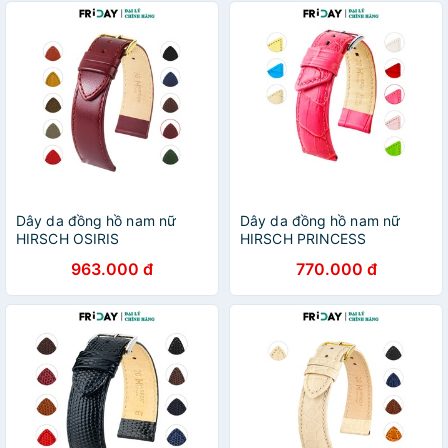
Dây da đồng hồ nam nữ
Dây da đồng hồ nam nữ
HIRSCH OSIRIS
HIRSCH PRINCESS
963.000 đ
770.000 đ