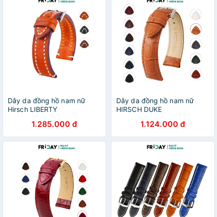
Dây da đồng hồ nam nữ
Dây da đồng hồ nam nữ
Hirsch LIBERTY
HIRSCH DUKE
1.285.000 đ
1.124.000 đ