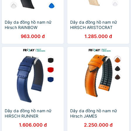
Dây da đồng hồ nam nữ
Dây da đồng hồ nam nữ
Hirsch RAINBOW
HIRSCH ARISTOCRAT
963.000 đ
1.285.000 đ
Dây da đồng hồ nam nữ
Dây da đồng hồ nam nữ
HIRSCH RUNNER
Hirsch JAMES
1.606.000 đ
2.250.000 đ