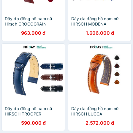
Dây da đồng hồ nam nữ
Dây da đồng hồ nam nữ
Hirsch CROCOGRAIN
HIRSCH MODENA
963.000 đ
1.606.000 đ
Dây da đồng hồ nam nữ
Dây da đồng hồ nam nữ
HIRSCH TROOPER
HIRSCH LUCCA
590.000 đ
2.572.000 đ