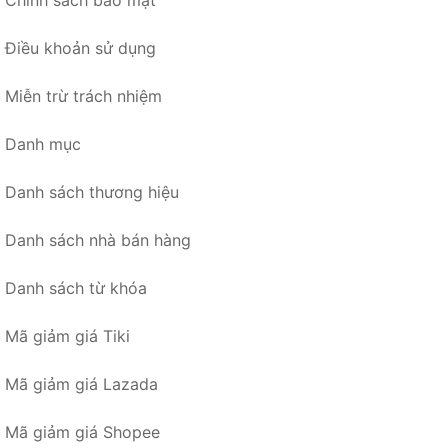
Chính sách bảo mật
Điều khoản sử dụng
Miễn trừ trách nhiệm
Danh mục
Danh sách thương hiệu
Danh sách nhà bán hàng
Danh sách từ khóa
Mã giảm giá Tiki
Mã giảm giá Lazada
Mã giảm giá Shopee