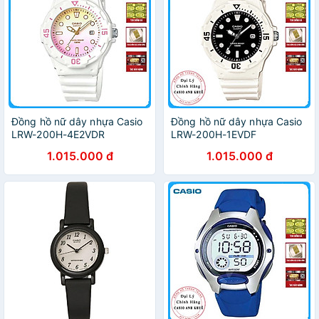
Đồng hồ nữ dây nhựa Casio
Đồng hồ nữ dây nhựa Casio
LRW-200H-4E2VDR
LRW-200H-1EVDF
1.015.000 đ
1.015.000 đ