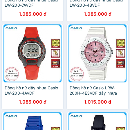
LW-200-7AVDF
LW-200-4BVDF
1.085.000 đ
1.085.000 đ
Đồng hồ nữ dây nhựa Casio
Đồng hồ nữ Casio LRW-
LW-200-4AVDF
200H-4E3VDF dây nhựa
1.085.000 đ
1.015.000 đ