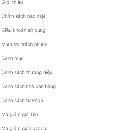
Giới thiệu
Chính sách bảo mật
Điều khoản sử dụng
Miễn trừ trách nhiệm
Danh mục
Danh sách thương hiệu
Danh sách nhà bán hàng
Danh sách từ khóa
Mã giảm giá Tiki
Mã giảm giá Lazada