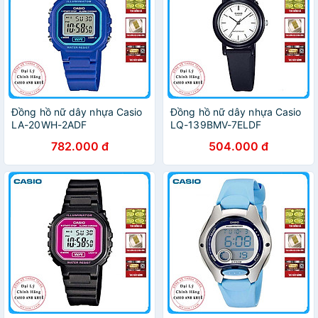
Đồng hồ nữ dây nhựa Casio
Đồng hồ nữ dây nhựa Casio
LA-20WH-2ADF
LQ-139BMV-7ELDF
782.000 đ
504.000 đ