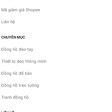
Mã giảm giá Shopee
Liên hệ
CHUYÊN MỤC
Đồng hồ đeo tay
Thiết bị đeo thông minh
Đồng hồ để bàn
Đồng hồ treo tường
Tranh đồng hồ