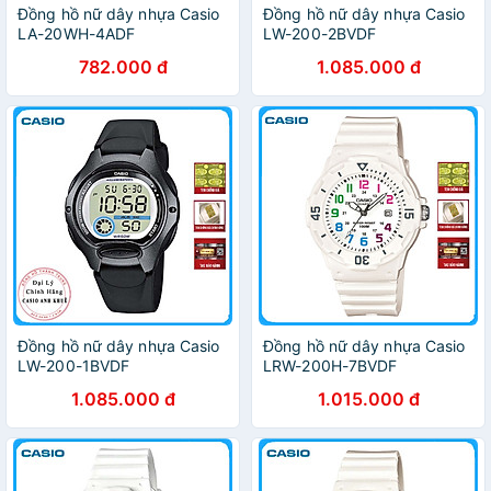
Đồng hồ nữ dây nhựa Casio
Đồng hồ nữ dây nhựa Casio
LA-20WH-4ADF
LW-200-2BVDF
782.000 đ
1.085.000 đ
Đồng hồ nữ dây nhựa Casio
Đồng hồ nữ dây nhựa Casio
LW-200-1BVDF
LRW-200H-7BVDF
1.085.000 đ
1.015.000 đ