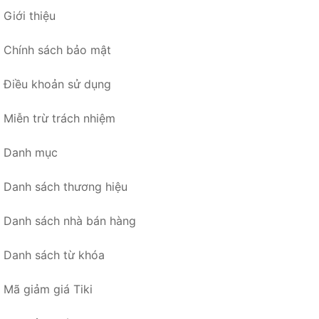
Giới thiệu
Chính sách bảo mật
Điều khoản sử dụng
Miễn trừ trách nhiệm
Danh mục
Danh sách thương hiệu
Danh sách nhà bán hàng
Danh sách từ khóa
Mã giảm giá Tiki