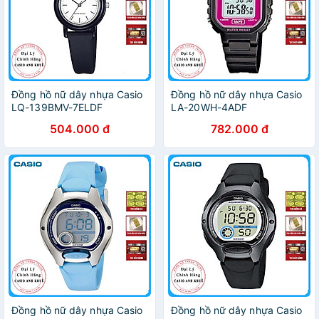
Đồng hồ nữ dây nhựa Casio
Đồng hồ nữ dây nhựa Casio
LQ-139BMV-7ELDF
LA-20WH-4ADF
504.000 đ
782.000 đ
Đồng hồ nữ dây nhựa Casio
Đồng hồ nữ dây nhựa Casio