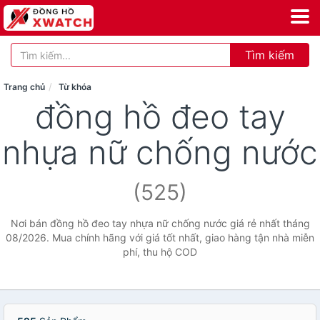
Tìm kiếm
Trang chủ
Từ khóa
đồng hồ đeo tay
nhựa nữ chống nước
(525)
Nơi bán đồng hồ đeo tay nhựa nữ chống nước giá rẻ nhất tháng
08/2026. Mua chính hãng với giá tốt nhất, giao hàng tận nhà miễn
phí, thu hộ COD