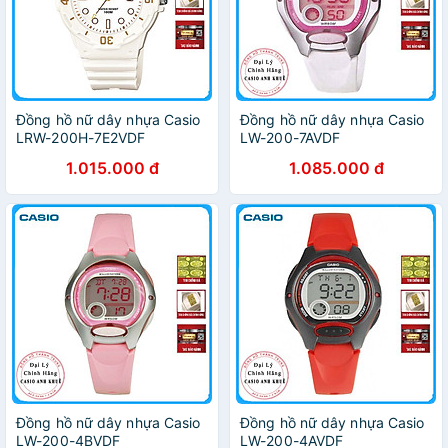
Đồng hồ nữ dây nhựa Casio
Đồng hồ nữ dây nhựa Casio
LRW-200H-7E2VDF
LW-200-7AVDF
1.015.000 đ
1.085.000 đ
Đồng hồ nữ dây nhựa Casio
Đồng hồ nữ dây nhựa Casio
LW-200-4BVDF
LW-200-4AVDF