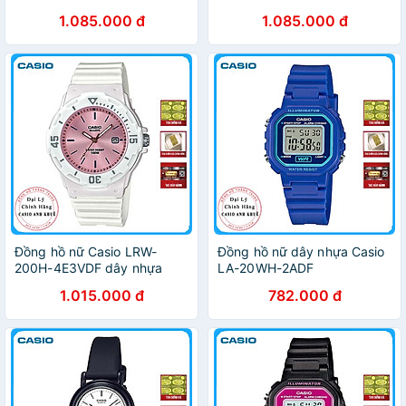
1.085.000 đ
1.085.000 đ
Đồng hồ nữ Casio LRW-
Đồng hồ nữ dây nhựa Casio
200H-4E3VDF dây nhựa
LA-20WH-2ADF
1.015.000 đ
782.000 đ