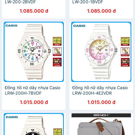
LW-200-2BVDF
LW-200-1BVDF
1.085.000 đ
1.085.000 đ
Đồng hồ nữ dây nhựa Casio
Đồng hồ nữ dây nhựa Casio
LRW-200H-7BVDF
LRW-200H-4E2VDR
1.015.000 đ
1.015.000 đ