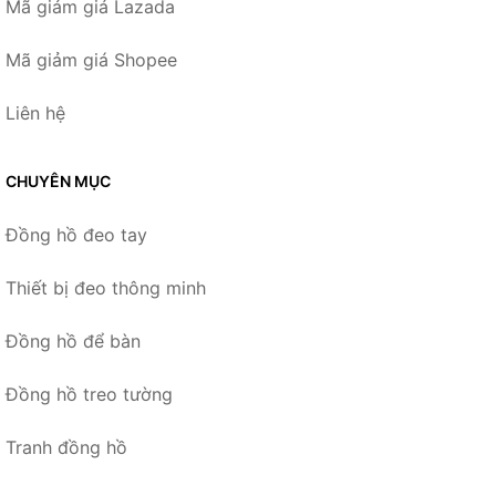
Mã giảm giá Lazada
Mã giảm giá Shopee
Liên hệ
CHUYÊN MỤC
Đồng hồ đeo tay
Thiết bị đeo thông minh
Đồng hồ để bàn
Đồng hồ treo tường
Tranh đồng hồ