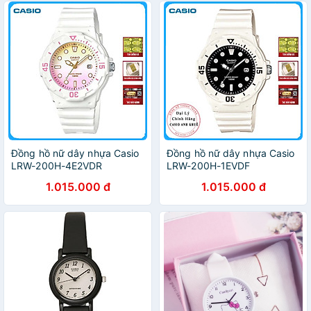
Đồng hồ nữ dây nhựa Casio
Đồng hồ nữ dây nhựa Casio
LRW-200H-4E2VDR
LRW-200H-1EVDF
1.015.000 đ
1.015.000 đ