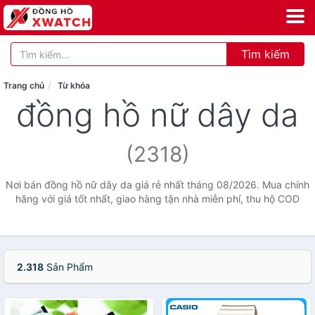
Tìm kiếm
Trang chủ
Từ khóa
đồng hồ nữ dây da
(2318)
Nơi bán đồng hồ nữ dây da giá rẻ nhất tháng 08/2026. Mua chính
hãng với giá tốt nhất, giao hàng tận nhà miễn phí, thu hộ COD
2.318
Sản Phẩm