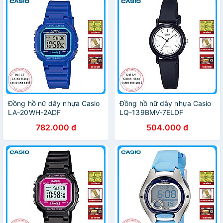
Đồng hồ nữ dây nhựa Casio
Đồng hồ nữ dây nhựa Casio
LA-20WH-2ADF
LQ-139BMV-7ELDF
782.000 đ
504.000 đ