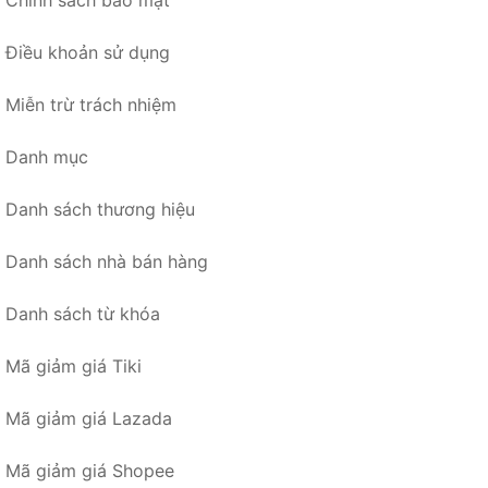
Chính sách bảo mật
Điều khoản sử dụng
Miễn trừ trách nhiệm
Danh mục
Danh sách thương hiệu
Danh sách nhà bán hàng
Danh sách từ khóa
Mã giảm giá Tiki
Mã giảm giá Lazada
Mã giảm giá Shopee