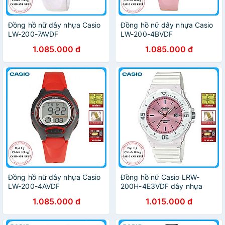
Đồng hồ nữ dây nhựa Casio
Đồng hồ nữ dây nhựa Casio
LW-200-7AVDF
LW-200-4BVDF
1.085.000 đ
1.085.000 đ
Đồng hồ nữ dây nhựa Casio
Đồng hồ nữ Casio LRW-
LW-200-4AVDF
200H-4E3VDF dây nhựa
1.085.000 đ
1.015.000 đ