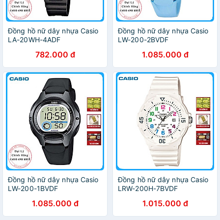
Đồng hồ nữ dây nhựa Casio
Đồng hồ nữ dây nhựa Casio
LA-20WH-4ADF
LW-200-2BVDF
782.000 đ
1.085.000 đ
Đồng hồ nữ dây nhựa Casio
Đồng hồ nữ dây nhựa Casio
LW-200-1BVDF
LRW-200H-7BVDF
1.085.000 đ
1.015.000 đ