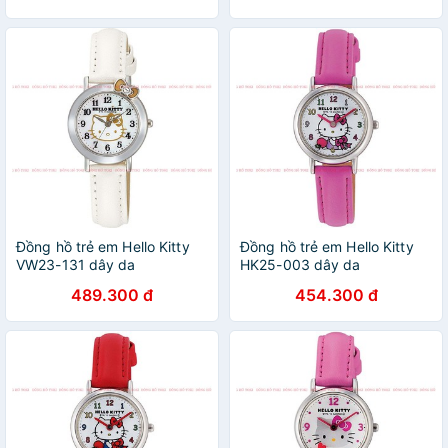
Đồng hồ trẻ em Hello Kitty
Đồng hồ trẻ em Hello Kitty
VW23-131 dây da
HK25-003 dây da
489.300 đ
454.300 đ