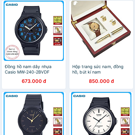
Đồng hồ nam dây nhựa
Hộp trang sức nam, đồng
Casio MW-240-2BVDF
hồ, bút kí nam
673.000 đ
850.000 đ