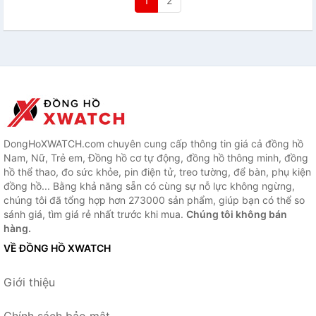
1
2
DongHoXWATCH.com chuyên cung cấp thông tin giá cả đồng hồ
Nam, Nữ, Trẻ em, Đồng hồ cơ tự động, đồng hồ thông minh, đồng
hồ thể thao, đo sức khỏe, pin điện tử, treo tường, để bàn, phụ kiện
đồng hồ... Bằng khả năng sẵn có cùng sự nỗ lực không ngừng,
chúng tôi đã tổng hợp hơn 273000 sản phẩm, giúp bạn có thể so
sánh giá, tìm giá rẻ nhất trước khi mua.
Chúng tôi không bán
hàng.
VỀ ĐỒNG HỒ XWATCH
Giới thiệu