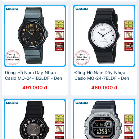
Đồng Hồ Nam Dây Nhựa
Đồng Hồ Nam Dây Nhựa
Casio MQ-24-1B2LDF - Đen
Casio MQ-24-7ELDF - Đen
491.000 đ
480.000 đ