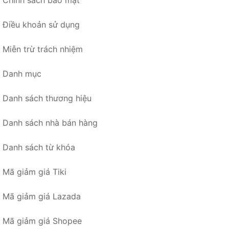
Chính sách bảo mật
Điều khoản sử dụng
Miễn trừ trách nhiệm
Danh mục
Danh sách thương hiệu
Danh sách nhà bán hàng
Danh sách từ khóa
Mã giảm giá Tiki
Mã giảm giá Lazada
Mã giảm giá Shopee