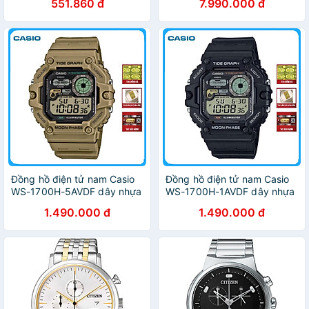
551.860 đ
7.990.000 đ
Đồng hồ điện tử nam Casio
Đồng hồ điện tử nam Casio
WS-1700H-5AVDF dây nhựa
WS-1700H-1AVDF dây nhựa
1.490.000 đ
1.490.000 đ