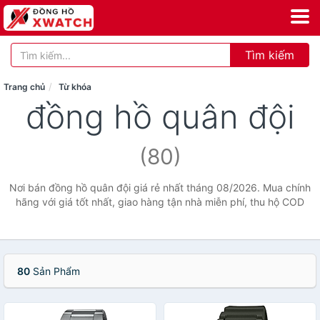
Tìm kiếm
Trang chủ
Từ khóa
đồng hồ quân đội
(80)
Nơi bán đồng hồ quân đội giá rẻ nhất tháng 08/2026. Mua chính
hãng với giá tốt nhất, giao hàng tận nhà miễn phí, thu hộ COD
80
Sản Phẩm