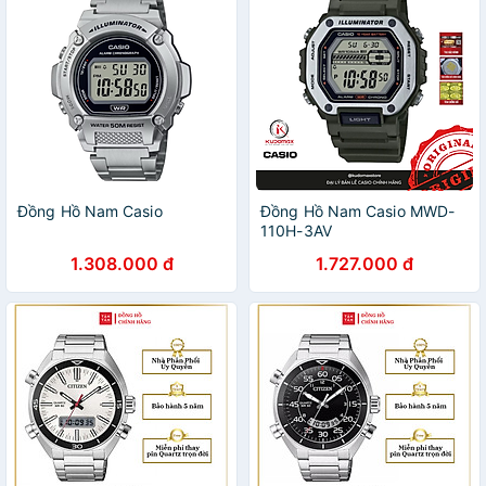
Đồng Hồ Nam Casio
Đồng Hồ Nam Casio MWD-
110H-3AV
1.308.000 đ
1.727.000 đ