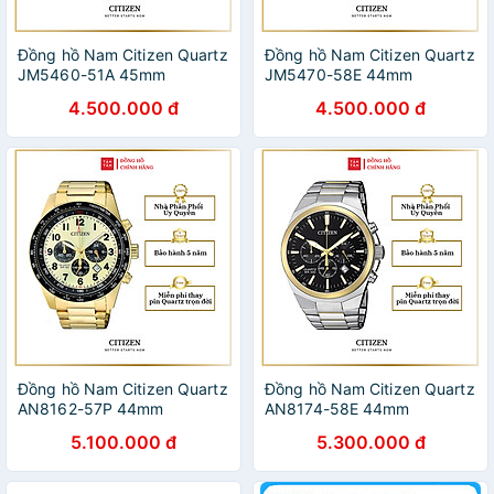
Đồng hồ Nam Citizen Quartz
Đồng hồ Nam Citizen Quartz
JM5460-51A 45mm
JM5470-58E 44mm
4.500.000 đ
4.500.000 đ
Đồng hồ Nam Citizen Quartz
Đồng hồ Nam Citizen Quartz
AN8162-57P 44mm
AN8174-58E 44mm
5.100.000 đ
5.300.000 đ