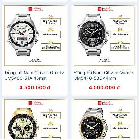
Đồng hồ Nam Citizen Quartz
Đồng hồ Nam Citizen Quartz
JM5460-51A 45mm
JM5470-58E 44mm
4.500.000 đ
4.500.000 đ