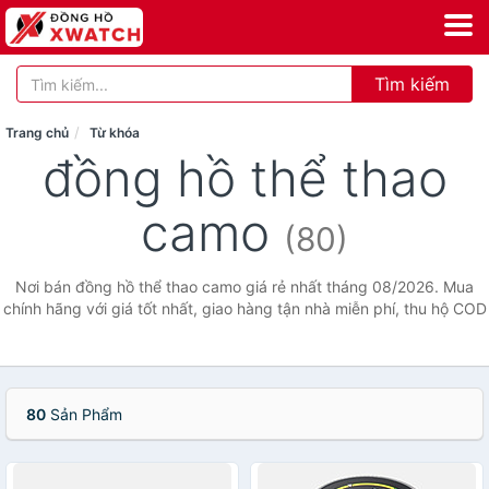
Tìm kiếm
Trang chủ
Từ khóa
đồng hồ thể thao
camo
(80)
Nơi bán đồng hồ thể thao camo giá rẻ nhất tháng 08/2026. Mua
chính hãng với giá tốt nhất, giao hàng tận nhà miễn phí, thu hộ COD
80
Sản Phẩm