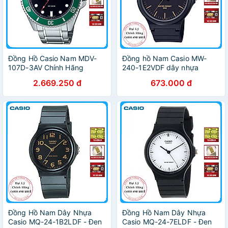
Đồng Hồ Casio Nam MDV-
Đồng hồ Nam Casio MW-
107D-3AV Chính Hãng
240-1E2VDF dây nhựa
2.669.250 đ
673.000 đ
Đồng Hồ Nam Dây Nhựa
Đồng Hồ Nam Dây Nhựa
Casio MQ-24-1B2LDF - Đen
Casio MQ-24-7ELDF - Đen