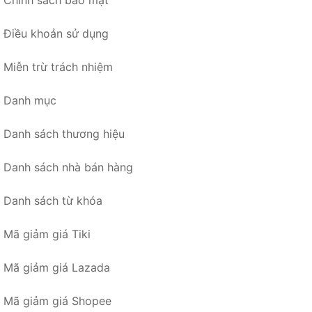
Chính sách bảo mật
Điều khoản sử dụng
Miễn trừ trách nhiệm
Danh mục
Danh sách thương hiệu
Danh sách nhà bán hàng
Danh sách từ khóa
Mã giảm giá Tiki
Mã giảm giá Lazada
Mã giảm giá Shopee