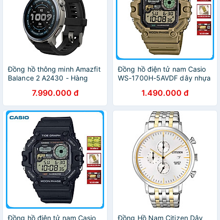
Đồng hồ thông minh Amazfit
Đồng hồ điện tử nam Casio
Balance 2 A2430 - Hàng
WS-1700H-5AVDF dây nhựa
chính hãng
7.990.000 đ
1.490.000 đ
Đồng hồ điện tử nam Casio
Đồng Hồ Nam Citizen Dây