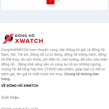
1
2
DongHoXWATCH.com chuyên cung cấp thông tin giá cả đồng hồ
Nam, Nữ, Trẻ em, Đồng hồ cơ tự động, đồng hồ thông minh, đồng
hồ thể thao, đo sức khỏe, pin điện tử, treo tường, để bàn, phụ kiện
đồng hồ... Bằng khả năng sẵn có cùng sự nỗ lực không ngừng,
chúng tôi đã tổng hợp hơn 273000 sản phẩm, giúp bạn có thể so
sánh giá, tìm giá rẻ nhất trước khi mua.
Chúng tôi không bán
hàng.
VỀ ĐỒNG HỒ XWATCH
Giới thiệu