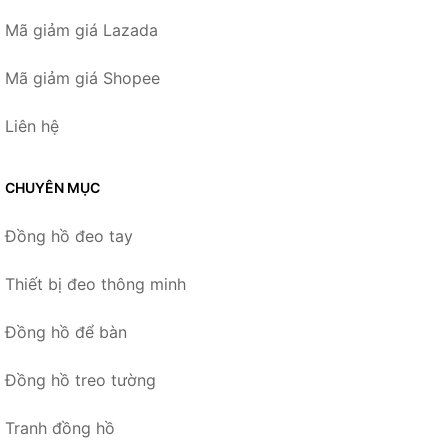
Mã giảm giá Lazada
Mã giảm giá Shopee
Liên hệ
CHUYÊN MỤC
Đồng hồ đeo tay
Thiết bị đeo thông minh
Đồng hồ để bàn
Đồng hồ treo tường
Tranh đồng hồ