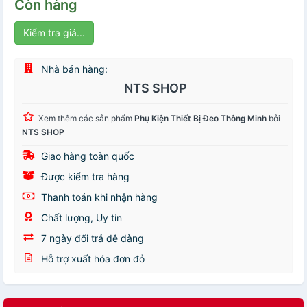
Còn hàng
Kiểm tra giá...
Nhà bán hàng:
NTS SHOP
Xem thêm các sản phẩm
Phụ Kiện Thiết Bị Đeo Thông Minh
bởi
NTS SHOP
Giao hàng toàn quốc
Được kiểm tra hàng
Thanh toán khi nhận hàng
Chất lượng, Uy tín
7 ngày đổi trả dễ dàng
Hỗ trợ xuất hóa đơn đỏ