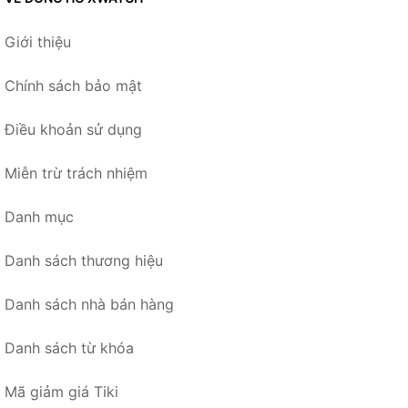
Giới thiệu
Chính sách bảo mật
Điều khoản sử dụng
Miễn trừ trách nhiệm
Danh mục
Danh sách thương hiệu
Danh sách nhà bán hàng
Danh sách từ khóa
Mã giảm giá Tiki