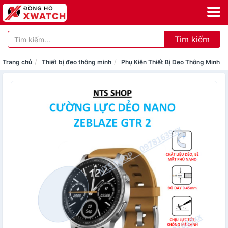
Tìm kiếm
Trang chủ
Thiết bị đeo thông minh
Phụ Kiện Thiết Bị Đeo Thông Minh