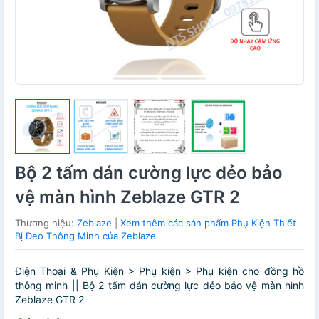
Bộ 2 tấm dán cường lực dẻo bảo
vệ màn hình Zeblaze GTR 2
Thương hiệu:
Zeblaze
|
Xem thêm các sản phẩm Phụ Kiện Thiết
Bị Đeo Thông Minh của Zeblaze
Điện Thoại & Phụ Kiện > Phụ kiện > Phụ kiện cho đồng hồ
thông minh || Bộ 2 tấm dán cường lực dẻo bảo vệ màn hình
Zeblaze GTR 2