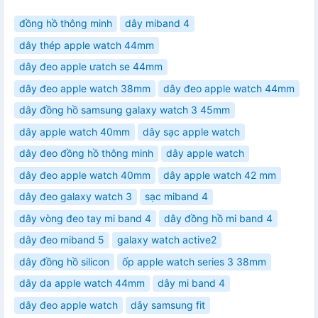
đồng hồ thông minh
dây miband 4
dây thép apple watch 44mm
dây đeo apple ưatch se 44mm
dây đeo apple watch 38mm
dây đeo apple watch 44mm
dây đồng hồ samsung galaxy watch 3 45mm
dây apple watch 40mm
dây sạc apple watch
dây đeo đồng hồ thông minh
dây apple watch
dây đeo apple watch 40mm
dây apple watch 42 mm
dây đeo galaxy watch 3
sạc miband 4
dây vòng đeo tay mi band 4
dây đồng hồ mi band 4
dây đeo miband 5
galaxy watch active2
dây đồng hồ silicon
ốp apple watch series 3 38mm
dây da apple watch 44mm
dây mi band 4
dây đeo apple watch
dây samsung fit